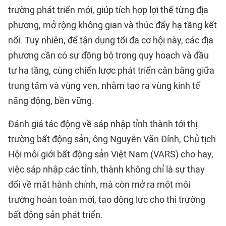
trường phát triển mới, giúp tích hợp lợi thế từng địa
phương, mở rộng không gian và thúc đẩy hạ tầng kết
nối. Tuy nhiên, để tận dụng tối đa cơ hội này, các địa
phương cần có sự đồng bộ trong quy hoạch và đầu
tư hạ tầng, cùng chiến lược phát triển cân bằng giữa
trung tâm và vùng ven, nhằm tạo ra vùng kinh tế
năng động, bền vững.
Đánh giá tác động về sáp nhập tỉnh thành tới thị
trường bất động sản, ông Nguyễn Văn Đính, Chủ tịch
Hội môi giới bất động sản Việt Nam (VARS) cho hay,
việc sáp nhập các tỉnh, thành không chỉ là sự thay
đổi về mặt hành chính, mà còn mở ra một môi
trường hoàn toàn mới, tạo động lực cho thị trường
bất động sản phát triển.