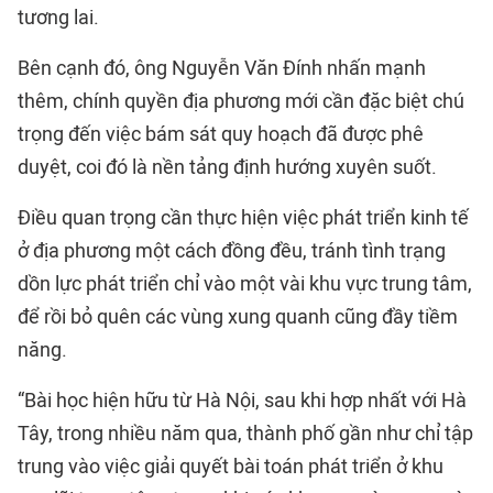
tương lai.
Bên cạnh đó, ông Nguyễn Văn Đính nhấn mạnh
thêm, chính quyền địa phương mới cần đặc biệt chú
trọng đến việc bám sát quy hoạch đã được phê
duyệt, coi đó là nền tảng định hướng xuyên suốt.
Điều quan trọng cần thực hiện việc phát triển kinh tế
ở địa phương một cách đồng đều, tránh tình trạng
dồn lực phát triển chỉ vào một vài khu vực trung tâm,
để rồi bỏ quên các vùng xung quanh cũng đầy tiềm
năng.
“Bài học hiện hữu từ Hà Nội, sau khi hợp nhất với Hà
Tây, trong nhiều năm qua, thành phố gần như chỉ tập
trung vào việc giải quyết bài toán phát triển ở khu