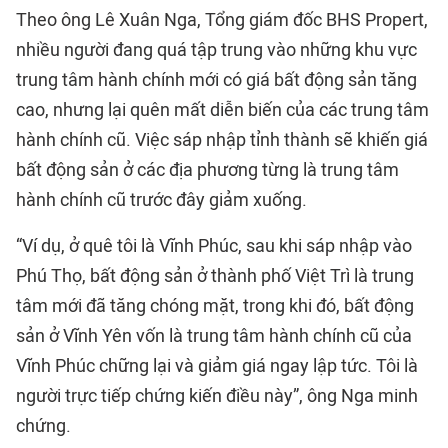
Theo ông Lê Xuân Nga, Tổng giám đốc BHS Propert,
nhiều người đang quá tập trung vào những khu vực
trung tâm hành chính mới có giá bất động sản tăng
cao, nhưng lại quên mất diễn biến của các trung tâm
hành chính cũ. Việc sáp nhập tỉnh thành sẽ khiến giá
bất động sản ở các địa phương từng là trung tâm
hành chính cũ trước đây giảm xuống.
“Ví dụ, ở quê tôi là Vĩnh Phúc, sau khi sáp nhập vào
Phú Thọ, bất động sản ở thành phố Việt Trì là trung
tâm mới đã tăng chóng mặt, trong khi đó, bất động
sản ở Vĩnh Yên vốn là trung tâm hành chính cũ của
Vĩnh Phúc chững lại và giảm giá ngay lập tức. Tôi là
người trực tiếp chứng kiến điều này”, ông Nga minh
chứng.