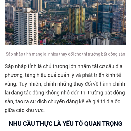
Sáp nhập tỉnh mang lại nhiều thay đổi cho thị trường bất động sản
Sáp nhập tỉnh là chủ trương lớn nhằm tái cơ cấu địa
phương, tăng hiệu quả quản lý và phát triển kinh tế
vùng. Tuy nhiên, chính những thay đổi về hành chính
lại đang tác động không nhỏ đến thị trường bất động
sản, tạo ra sự dịch chuyển đáng kể về giá trị địa ốc
giữa các khu vực.
NHU CẦU THỰC LÀ YẾU TỐ QUAN TRỌNG