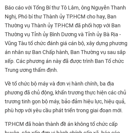
Báo cáo với Tổng Bí thư Tô Lâm, ông Nguyễn Thanh
Nghị, Phó bí thư Thành ủy TP.HCM cho hay, Ban
Thường vụ Thành ủy TP.HCM đã phối hợp với Ban
Thường vụ Tỉnh ủy Bình Dương và Tỉnh ủy Bà Rịa -
Vũng Tàu tổ chức đánh giá cán bộ, xây dựng phương
án nhân sự Ban Chấp hành, Ban Thường vụ sau sắp
xếp. Các phương án này đã được trình Ban Tổ chức
Trung ương thẩm định.
Về tổ chức bộ máy và đơn vị hành chính, ba địa
phương đã chủ động, khẩn trương thực hiện các chủ
trương tinh gọn bộ máy, bảo đảm hiệu lực, hiệu quả,
phù hợp với yêu cầu phát triển trong giai đoạn mới.
TP.HCM đã hoàn thành đề án không tổ chức cấp