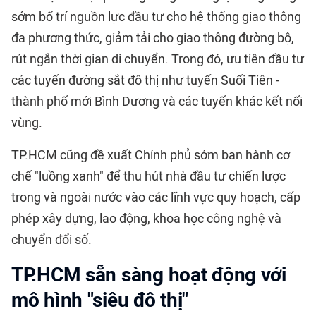
sớm bố trí nguồn lực đầu tư cho hệ thống giao thông
đa phương thức, giảm tải cho giao thông đường bộ,
rút ngắn thời gian di chuyển. Trong đó, ưu tiên đầu tư
các tuyến đường sắt đô thị như tuyến Suối Tiên -
thành phố mới Bình Dương và các tuyến khác kết nối
vùng.
TP.HCM
cũng đề xuất Chính phủ sớm ban hành cơ
chế "luồng xanh" để thu hút nhà đầu tư chiến lược
trong và ngoài nước vào các lĩnh vực quy hoạch, cấp
phép xây dựng, lao động, khoa học công nghệ và
chuyển đổi số.
TP.HCM sẵn sàng hoạt động với
mô hình "siêu đô thị"