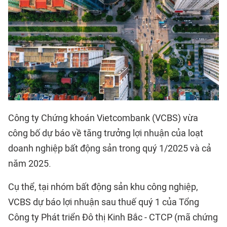
Công ty Chứng khoán Vietcombank (VCBS) vừa
công bố dự báo về tăng trưởng lợi nhuận của loạt
doanh nghiệp bất động sản trong quý 1/2025 và cả
năm 2025.
Cụ thể, tại nhóm bất động sản khu công nghiệp,
VCBS dự báo lợi nhuận sau thuế quý 1 của Tổng
Công ty Phát triển Đô thị Kinh Bắc - CTCP (mã chứng