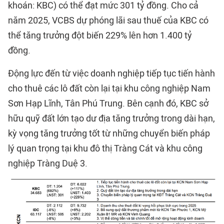
khoán: KBC) có thể đạt mức 301 tỷ đồng. Cho cả
năm 2025, VCBS dự phóng lãi sau thuế của KBC có
thể tăng trưởng đột biến 229% lên hơn 1.400 tỷ
đồng.
Động lực đến từ việc doanh nghiệp tiếp tục tiến hành
cho thuê các lô đất còn lại tại khu công nghiệp Nam
Sơn Hạp Lĩnh, Tân Phú Trung. Bên cạnh đó, KBC sở
hữu quỹ đất lớn tạo dư địa tăng trưởng trong dài hạn,
kỳ vọng tăng trưởng tốt từ những chuyển biến pháp
lý quan trọng tại khu đô thị Tràng Cát và khu công
nghiệp Tràng Duệ 3.