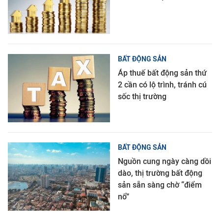
BẤT ĐỘNG SẢN
Áp thuế bất động sản thứ
2 cần có lộ trình, tránh cú
sốc thị trường
BẤT ĐỘNG SẢN
Nguồn cung ngày càng dồi
dào, thị trường bất động
sản sẵn sàng chờ “điểm
nổ”