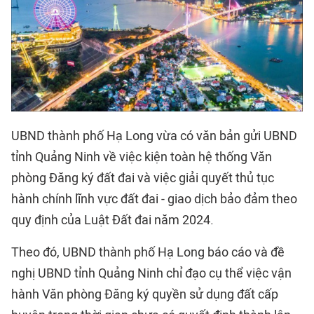
UBND thành phố Hạ Long vừa có văn bản gửi UBND
tỉnh Quảng Ninh về việc kiện toàn hệ thống Văn
phòng Đăng ký đất đai và việc giải quyết thủ tục
hành chính lĩnh vực đất đai - giao dịch bảo đảm theo
quy định của Luật Đất đai năm 2024.
Theo đó, UBND thành phố Hạ Long báo cáo và đề
nghị UBND tỉnh Quảng Ninh chỉ đạo cụ thể việc vận
hành Văn phòng Đăng ký quyền sử dụng đất cấp