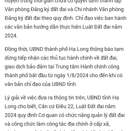
huyện trong thời gian chưa có quyết định thành lập
Văn phòng Đăng ký đất đai và Chi nhánh Văn phòng
Đăng ký đất đai theo quy định. Chỉ đạo việc ban hành
các văn bản hướng dẫn thực hiện Luật Đất đai năm
2024.
Đồng thời, UBND thành phố Hạ Long thông báo tạm
dừng tiếp nhận các thủ tục hành chính về đất đai,
giao dịch bảo đảm tại Trung tâm Hành chính công
thành phố bắt đầu từ ngày 1/8/2024 cho đến khi có
văn bản chỉ đạo của UBND tỉnh.
Lý giải về việc đưa ra thông tin trên, UBND tỉnh Hạ
Long cho biết, Căn cứ Điều 22, Luật Đất đai năm
2024 quy định Cơ quan có chức năng quản lý đất đai
và công chức làm công tác địa chính ở cấp xã,