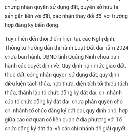
chứng nhận quyền sử dụng đất, quyền sở hữu tài
sản gắn liền với đất, xác nhận thay đổi đối với trường
hợp đăng ký biến động.
Tuy nhiên đến thời điểm hiện tại, các Nghị định,
Thông tư hướng dẫn thi hành Luật Đất đai năm 2024
chưa ban hành, UBND tỉnh Quảng Ninh chưa ban
hành các quyết định về: Quy định hạn mức giao đất,
thuê đất, công nhận quyền sử dụng đất; quy định
điều kiện tách thửa, hợp thửa, diện tích tối thiểu tách
thửa; thành lập tổ chức đăng ký đất đai, chi nhánh
của tổ chức đăng ký đất đai, chưa phân quyền cho
chi nhánh tổ chức đăng ký đất đai; quy định phối hợp
giữa các cơ quan có liên quan ở địa phương với Tổ
chức đăng ký đất đai và các chi nhánh để giải quyết