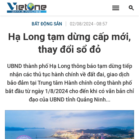
02/08/2024 - 08:57
BẤT ĐỘNG SẢN
Hạ Long tạm dừng cấp mới,
thay đổi sổ đỏ
UBND thành phố Hạ Long thông báo tạm dừng tiếp
nhận các thủ tục hành chính về đất đai, giao dịch
bảo đảm tại Trung tâm Hành chính công thành phố
bắt đầu từ ngày 1/8/2024 cho đến khi có văn bản chỉ
đạo của UBND tỉnh Quảng Ninh...