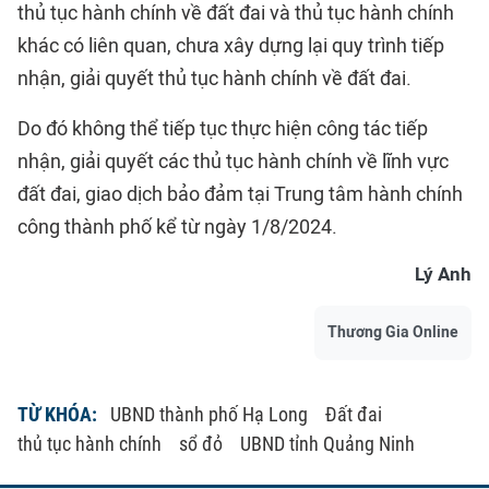
thủ tục hành chính về đất đai và thủ tục hành chính
khác có liên quan, chưa xây dựng lại quy trình tiếp
nhận, giải quyết thủ tục hành chính về đất đai.
Do đó không thể tiếp tục thực hiện công tác tiếp
nhận, giải quyết các thủ tục hành chính về lĩnh vực
đất đai, giao dịch bảo đảm tại Trung tâm hành chính
công thành phố kể từ ngày 1/8/2024.
Lý Anh
Thương Gia Online
TỪ KHÓA:
UBND thành phố Hạ Long
Đất đai
thủ tục hành chính
sổ đỏ
UBND tỉnh Quảng Ninh