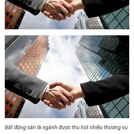
Bất động sản là ngành được thu hút nhiều thương vụ