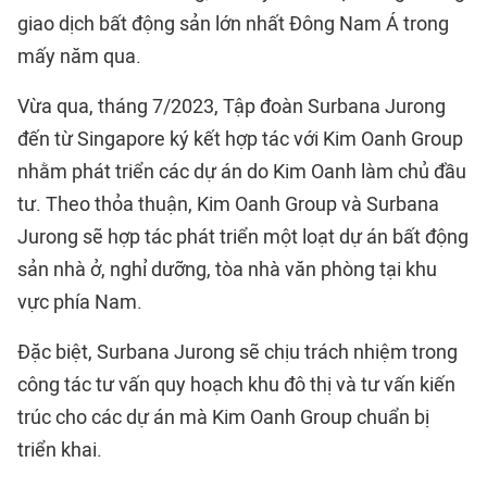
giao dịch bất động sản lớn nhất Đông Nam Á trong
mấy năm qua.
Vừa qua, tháng 7/2023, Tập đoàn Surbana Jurong
đến từ Singapore ký kết hợp tác với Kim Oanh Group
nhằm phát triển các dự án do Kim Oanh làm chủ đầu
tư. Theo thỏa thuận, Kim Oanh Group và Surbana
Jurong sẽ hợp tác phát triển một loạt dự án bất động
sản nhà ở, nghỉ dưỡng, tòa nhà văn phòng tại khu
vực phía Nam.
Đặc biệt, Surbana Jurong sẽ chịu trách nhiệm trong
công tác tư vấn quy hoạch khu đô thị và tư vấn kiến
trúc cho các dự án mà Kim Oanh Group chuẩn bị
triển khai.