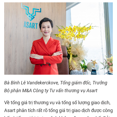
Bà Bình Lê Vandekerckove, Tổng giám đốc, Trưởng
Bộ phận M&A Công ty Tư vấn thương vụ Asart
Về tổng giá trị thương vụ và tổng số lượng giao dịch,
Asart phân tích rất rõ tổng giá trị giao dịch được công