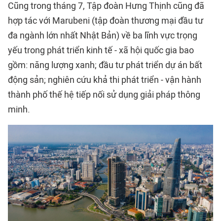
Cũng trong tháng 7, Tập đoàn Hưng Thịnh cũng đã
hợp tác với Marubeni (tập đoàn thương mại đầu tư
đa ngành lớn nhất Nhật Bản) về ba lĩnh vực trọng
yếu trong phát triển kinh tế - xã hội quốc gia bao
gồm: năng lượng xanh; đầu tư phát triển dự án bất
động sản; nghiên cứu khả thi phát triển - vận hành
thành phố thế hệ tiếp nối sử dụng giải pháp thông
minh.