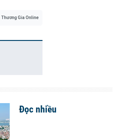
Thương Gia Online
Đọc nhiều