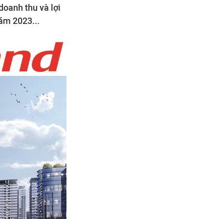
doanh thu và lợi
ăm 2023...