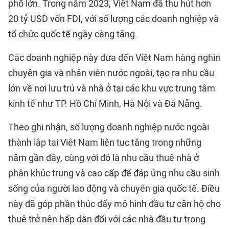
phố lớn. Trong năm 2023, Việt Nam đã thu hút hơn
20 tỷ USD vốn FDI, với số lượng các doanh nghiệp và
tổ chức quốc tế ngày càng tăng.
Các doanh nghiệp này đưa đến Việt Nam hàng nghìn
chuyên gia và nhân viên nước ngoài, tạo ra nhu cầu
lớn về nơi lưu trú và nhà ở tại các khu vực trung tâm
kinh tế như TP. Hồ Chí Minh, Hà Nội và Đà Nẵng.
Theo ghi nhận, số lượng doanh nghiệp nước ngoài
thành lập tại Việt Nam liên tục tăng trong những
năm gần đây, cùng với đó là nhu cầu thuê nhà ở
phân khúc trung và cao cấp để đáp ứng nhu cầu sinh
sống của người lao động và chuyên gia quốc tế. Điều
này đã góp phần thúc đẩy mô hình đầu tư căn hộ cho
thuê trở nên hấp dẫn đối với các nhà đầu tư trong