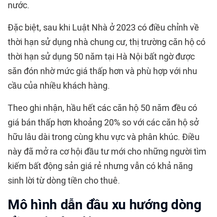
nước.
Đặc biệt, sau khi Luật Nhà ở 2023 có điều chỉnh về
thời hạn sử dụng nhà chung cư, thị trường căn hộ có
thời hạn sử dụng 50 năm tại Hà Nội bất ngờ được
săn đón nhờ mức giá thấp hơn và phù hợp với nhu
cầu của nhiều khách hàng.
Theo ghi nhận, hầu hết các căn hộ 50 năm đều có
giá bán thấp hơn khoảng 20% so với các căn hộ sở
hữu lâu dài trong cùng khu vực và phân khúc. Điều
này đã mở ra cơ hội đầu tư mới cho những người tìm
kiếm bất động sản giá rẻ nhưng vẫn có khả năng
sinh lời từ dòng tiền cho thuê.
Mô hình dẫn đầu xu hướng dòng