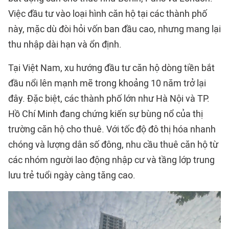
Việc đầu tư vào loại hình căn hộ tại các thành phố
này, mặc dù đòi hỏi vốn ban đầu cao, nhưng mang lại
thu nhập dài hạn và ổn định.
Tại Việt Nam, xu hướng đầu tư căn hộ dòng tiền bắt
đầu nổi lên mạnh mẽ trong khoảng 10 năm trở lại
đây. Đặc biệt, các thành phố lớn như Hà Nội và TP.
Hồ Chí Minh đang chứng kiến sự bùng nổ của thị
trường căn hộ cho thuê. Với tốc độ đô thị hóa nhanh
chóng và lượng dân số đông, nhu cầu thuê căn hộ từ
các nhóm người lao động nhập cư và tầng lớp trung
lưu trẻ tuổi ngày càng tăng cao.