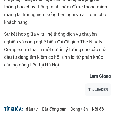
thống báo cháy thông minh, hầm đỗ xe thông minh
mang lại trải nghiệm sống tiện nghi và an toàn cho
khách hàng.
Sự kết hợp giữa vị trí, hệ thống dịch vụ chuyên
nghiệp và công nghệ hiện đại đã giúp The Ninety
Complex trở thành một dự án lý tưởng cho các nhà
đầu tư đang tìm kiếm cơ hội sinh lời từ phân khúc
căn hộ dòng tiền tại Hà Nội.
Lam Giang
TheLEADER
TỪ KHÓA:
đầu tư
Bất động sản
Dòng tiền
Nội đô