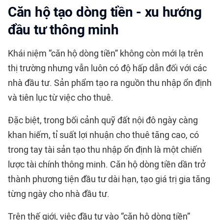
Căn hộ tạo dòng tiền - xu hướng
đầu tư thông minh
Khái niệm “căn hộ dòng tiền” không còn mới lạ trên
thị trường nhưng vẫn luôn có độ hấp dẫn đối với các
nhà đầu tư. Sản phẩm tạo ra nguồn thu nhập ổn định
và tiên lục từ việc cho thuê.
Đặc biệt, trong bối cảnh quỹ đất nội đô ngày càng
khan hiếm, tỉ suất lợi nhuận cho thuê tăng cao, có
trong tay tài sản tạo thu nhập ổn định là một chiến
lược tài chính thông minh. Căn hộ dòng tiền dần trở
thành phương tiện đầu tư dài hạn, tạo giá trị gia tăng
từng ngày cho nhà đầu tư.
Trên thế giới, việc đầu tư vào “căn hộ dòng tiền”