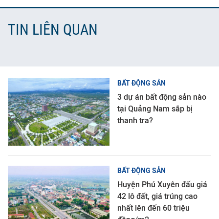
TIN LIÊN QUAN
BẤT ĐỘNG SẢN
3 dự án bất động sản nào
tại Quảng Nam sắp bị
thanh tra?
BẤT ĐỘNG SẢN
Huyện Phú Xuyên đấu giá
42 lô đất, giá trúng cao
nhất lên đến 60 triệu