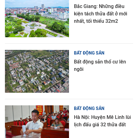
Bắc Giang: Những điều
kiện tách thửa đất ở mới
nhất, tối thiểu 32m2
BẤT ĐỘNG SẢN
Bất động sản thổ cư lên
ngôi
BẤT ĐỘNG SẢN
Hà Nội: Huyện Mê Linh lùi
lịch đấu giá 32 thửa đất