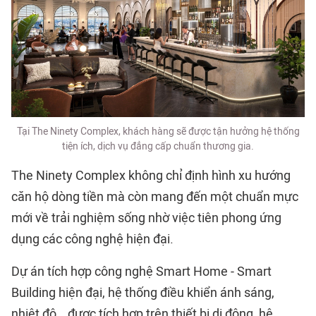
Tại The Ninety Complex, khách hàng sẽ được tận hưởng hệ thống
tiện ích, dịch vụ đẳng cấp chuẩn thương gia.
The Ninety Complex không chỉ định hình xu hướng
căn hộ dòng tiền mà còn mang đến một chuẩn mực
mới về trải nghiệm sống nhờ việc tiên phong ứng
dụng các công nghệ hiện đại.
Dự án tích hợp công nghệ Smart Home - Smart
Building hiện đại, hệ thống điều khiển ánh sáng,
nhiệt độ… được tích hợp trên thiết bị di động, hệ