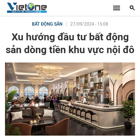
27/09/2024 - 15:08
BẤT ĐỘNG SẢN
Xu hướng đầu tư bất động
sản dòng tiền khu vực nội đô