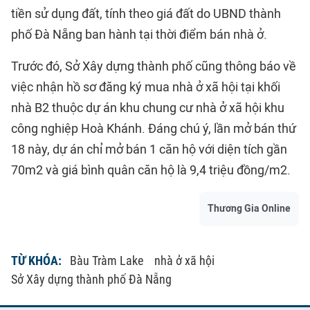
tiền sử dụng đất, tính theo giá đất do UBND thành
phố Đà Nẵng ban hành tại thời điểm bán nhà ở.
Trước đó, Sở Xây dựng thành phố cũng thông báo về
việc nhận hồ sơ đăng ký mua nhà ở xã hội tại khối
nhà B2 thuộc dự án khu chung cư nhà ở xã hội khu
công nghiệp Hoà Khánh. Đáng chú ý, lần mở bán thứ
18 này, dự án chỉ mở bán 1 căn hộ với diện tích gần
70m2 và giá bình quân căn hộ là 9,4 triệu đồng/m2.
Thương Gia Online
TỪ KHÓA:
Bàu Tràm Lake
nhà ở xã hội
Sở Xây dựng thành phố Đà Nẵng