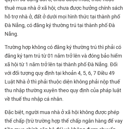
thuê mua nhà ở xã hội; chưa được hưởng chính sách
hỗ trợ nhà ở, đất ở dưới mọi hình thức tại thành phố
Đà Nẵng, có đăng ký thường trú tại thành phố Đà
Nẵng.
Trường hợp không có đăng ký thường trú thì phải có
đăng ký tạm trú từ 01 năm trở lên và đóng bảo hiểm
xã hội từ 1 năm trở lên tại thành phố Đà Nẵng. Đối
với đối tượng quy định tại khoản 4, 5, 6, 7 Điều 49
Luật Nhà ở thì phải thuộc diện không phải nộp thuế
thu nhập thường xuyên theo quy định của pháp luật
về thuế thu nhập cá nhân.
Đặc biệt, người mua nhà ở xã hội không được phép
thế chấp (trừ trường hợp thế chấp ngân hàng để vay