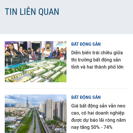
TIN LIÊN QUAN
BẤT ĐỘNG SẢN
Diễn biến trái chiều giữa
thị trường bất động sản
tỉnh và hai thành phố lớn
BẤT ĐỘNG SẢN
Giá bất động sản vẫn neo
cao, có hai doanh nghiệp
được dự báo lãi ròng năm
nay tăng 50% - 74%