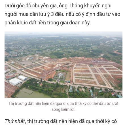
Dưới góc độ chuyên gia, ông Thắng khuyến nghị
người mua cần lưu ý 3 điều nếu có ý định đầu tư vào
phân khúc đất nền trong giai đoạn này.
Thị trường đất nền hiện đã qua đi qua thời kỳ có thể đầu tư lướt
sóng kiếm lời.
Thứ nhất
, thị trường đất nền hiện đã qua thời kỳ có