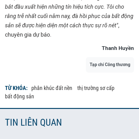
bắt đầu xuất hiện những tín hiệu tích cực. Tôi cho
rằng trễ nhất cuối năm nay, đà hồi phục của bất động
sản sẽ được hiện diện một cách thực sự rõ nét"
,
chuyên gia dự báo.
Thanh Huyền
Tạp chí Công thương
TỪ KHÓA:
phân khúc đất nền
thị trường sơ cấp
bất động sản
TIN LIÊN QUAN