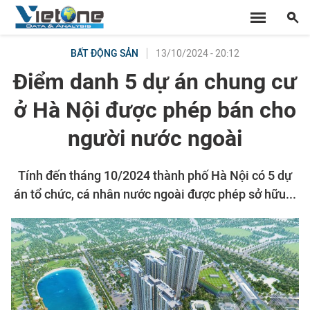
13/10/2024 - 20:12
BẤT ĐỘNG SẢN
Điểm danh 5 dự án chung cư
ở Hà Nội được phép bán cho
người nước ngoài
Tính đến tháng 10/2024 thành phố Hà Nội có 5 dự
án tổ chức, cá nhân nước ngoài được phép sở hữu...