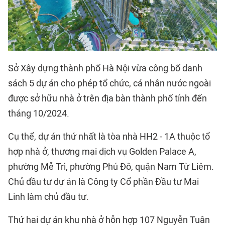
Sở Xây dựng thành phố Hà Nội vừa công bố danh
sách 5 dự án cho phép tổ chức, cá nhân nước ngoài
được sở hữu nhà ở trên địa bàn thành phố tính đến
tháng 10/2024.
Cụ thể, dự án thứ nhất là tòa nhà HH2 - 1A thuộc tổ
hợp nhà ở, thương mại dịch vụ Golden Palace A,
phường Mễ Trì, phường Phú Đô, quận Nam Từ Liêm.
Chủ đầu tư dự án là Công ty Cổ phần Đầu tư Mai
Linh làm chủ đầu tư.
Thứ hai dự án khu nhà ở hỗn hợp 107 Nguyễn Tuân