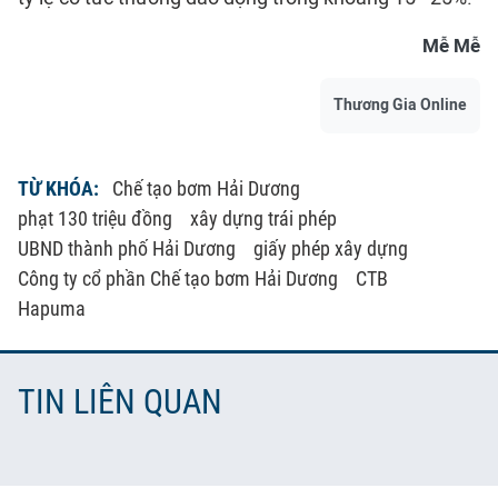
Mễ Mễ
Thương Gia Online
TỪ KHÓA:
Chế tạo bơm Hải Dương
phạt 130 triệu đồng
xây dựng trái phép
UBND thành phố Hải Dương
giấy phép xây dựng
Công ty cổ phần Chế tạo bơm Hải Dương
CTB
Hapuma
TIN LIÊN QUAN