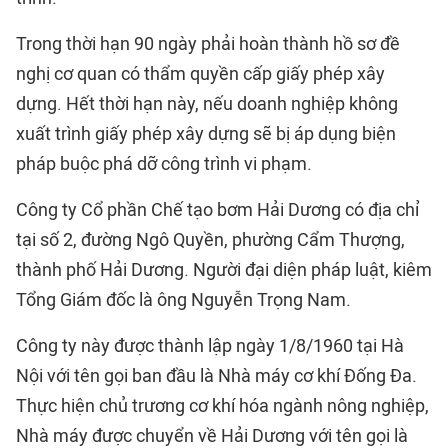
Trong thời hạn 90 ngày phải hoàn thành hồ sơ đề
nghị cơ quan có thẩm quyền cấp giấy phép xây
dựng. Hết thời hạn này, nếu doanh nghiệp không
xuất trình giấy phép xây dựng sẽ bị áp dụng biện
pháp buộc phá dỡ công trình vi phạm.
Công ty Cổ phần Chế tạo bơm Hải Dương có địa chỉ
tại số 2, đường Ngô Quyền, phường Cẩm Thượng,
thành phố Hải Dương. Người đại diện pháp luật, kiêm
Tổng Giám đốc là ông Nguyễn Trọng Nam.
Công ty này được thành lập ngày 1/8/1960 tại Hà
Nội với tên gọi ban đầu là Nhà máy cơ khí Đống Đa.
Thực hiện chủ trương cơ khí hóa ngành nông nghiệp,
Nhà máy được chuyển về Hải Dương với tên gọi là