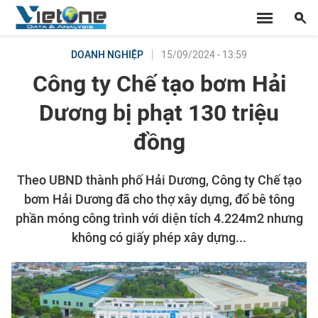
15/09/2024 - 13:59
DOANH NGHIỆP
Công ty Chế tạo bơm Hải
Dương bị phạt 130 triệu
đồng
Theo UBND thành phố Hải Dương, Công ty Chế tạo
bơm Hải Dương đã cho thợ xây dựng, đổ bê tông
phần móng công trình với diện tích 4.224m2 nhưng
không có giấy phép xây dựng...