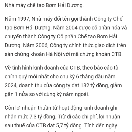
Nhà máy chế tạo Bơm Hải Dương.
Năm 1997, Nhà máy đổi tên gọi thành Công ty Chế
tạo Bơm Hải Dương. Năm 2004 được cổ phần hóa và
chuyển thành Công ty Cổ phần Chế tạo Bơm Hải
Dương. Năm 2006, Công ty chính thức giao dịch trên
sàn chứng khoán Hà Nội với mã chứng khoán CTB.
Về tình hình kinh doanh của CTB, theo báo cáo tài
chính quý mới nhất cho chu kỳ 6 tháng đầu năm
2024, doanh thu của công ty đạt 132 tỷ đồng, giảm
gần 1 nửa so với cùng kỳ năm ngoái.
Còn lợi nhuận thuần từ hoạt động kinh doanh ghi
nhận mức 7,3 tỷ đồng. Trừ đi các chi phí, lợi nhuận
sau thuế của CTB đạt 5,7 tỷ đồng. Tính đến ngày