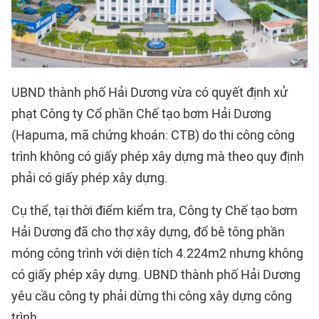
UBND thành phố Hải Dương vừa có quyết định xử
phạt Công ty Cổ phần Chế tạo bơm Hải Dương
(Hapuma, mã chứng khoán: CTB) do thi công công
trình không có giấy phép xây dựng mà theo quy định
phải có giấy phép xây dựng.
Cụ thể, tại thời điểm kiểm tra, Công ty Chế tạo bơm
Hải Dương đã cho thợ xây dựng, đổ bê tông phần
móng công trình với diện tích 4.224m2 nhưng không
có giấy phép xây dựng. UBND thành phố Hải Dương
yêu cầu công ty phải dừng thi công xây dựng công
trình.