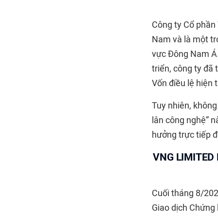
Công ty Cổ phần 
Nam và là một t
vực Đông Nam Á. 
triển, công ty đã
Vốn điều lệ hiện
Tuy nhiên, không
lân công nghệ” n
hưởng trực tiếp 
VNG LIMITED 
Cuối tháng 8/202
Giao dịch Chứng 