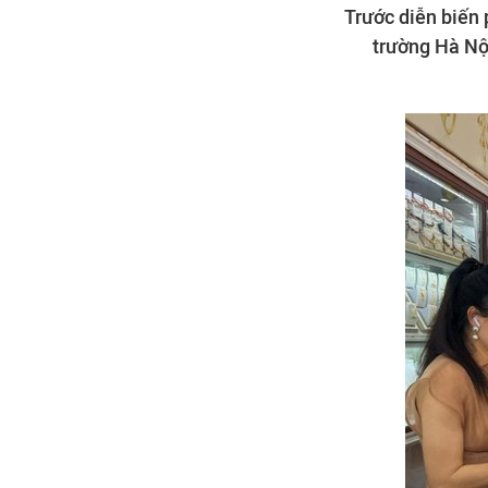
Trước diễn biến 
trường Hà Nộ