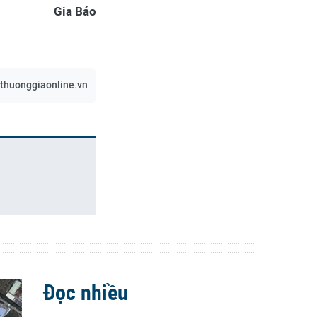
Gia Bảo
thuonggiaonline.vn
Đọc nhiều