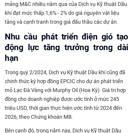
mảng M&C nhiều năm qua của Dịch vụ Kỹ thuật Dầu
khí đạt mức thấp 1,6% - 2% do giá nguyên vật liệu
tăng và cạnh tranh trong giá đấu thầu các dự án.
Nhu cầu phát triển điện gió tạo
động lực tăng trưởng trong dài
hạn
Trong quý 2/2024, Dịch vụ Kỹ thuật Dầu khí cũng đã
chính thức ký hợp đồng EPCIC cho dự án phát triển
mỏ Lạc Đà Vàng với Murphy Oil (Hoa Kỳ). Giá trị hợp
đồng cho doanh nghiệp được ước tính ở mức 245
triệu USD, thời gian thực hiện ước tính từ 2024 đến
2026, theo Chứng khoán MB.
Bên cạnh đó, trong năm nay, Dịch vụ Kỹ thuật Dầu