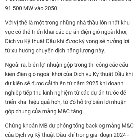
91.500 MW vào 2050.
Với vị thế là một trong những nhà thầu lớn nhất khu
vực có thể triển khai các dự án điện gió ngoài khơi,
Dịch vụ Kỹ thuật Dầu khí được kỳ vọng sẽ hưởng lợi
từ xu hướng chuyển dịch năng lượng này.
Ngoài ra, biên lợi nhuận gộp trong thi công các cấu
kiện điện gió ngoài khơi của Dịch vụ Kỹ thuật Dầu khí
dự kiến sẽ được cải thiện từ năm 2025 khi doanh
nghiệp tiếp thu kinh nghiệm từ các dự án trước để
triển khai hiệu quả hơn, từ đó hỗ trợ biên lợi nhuận
gộp chung của mảng M&C tăng.
Chứng khoán MB dự phóng tổng backlog mảng M&C
của Dịch vụ Kỹ thuật Dầu khí trong giai đoạn 2024 -