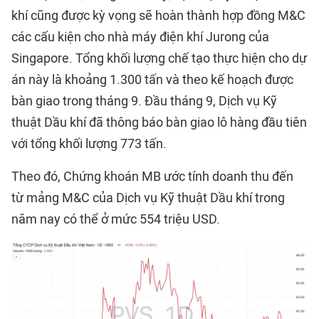
khí cũng được kỳ vọng sẽ hoàn thành hợp đồng M&C
các cấu kiện cho nhà máy điện khí Jurong của
Singapore. Tổng khối lượng chế tạo thực hiện cho dự
án này là khoảng 1.300 tấn và theo kế hoạch được
bàn giao trong tháng 9. Đầu tháng 9, Dịch vụ Kỹ
thuật Dầu khí đã thông báo bàn giao lô hàng đầu tiên
với tổng khối lượng 773 tấn.
Theo đó, Chứng khoán MB ước tính doanh thu đến
từ mảng M&C của Dịch vụ Kỹ thuật Dầu khí trong
năm nay có thể ở mức 554 triệu USD.