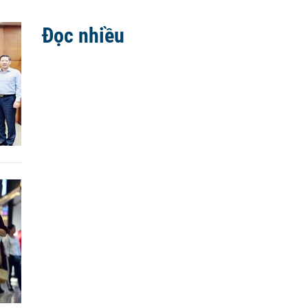
Đọc nhiều