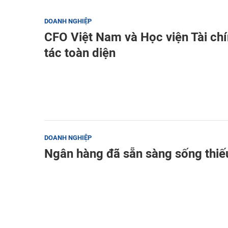
DOANH NGHIỆP
CFO Việt Nam và Học viện Tài chí
tác toàn diện
DOANH NGHIỆP
Ngân hàng đã sẵn sàng sống thiế