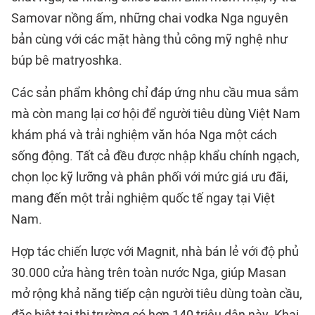
Samovar nồng ấm, những chai vodka Nga nguyên
bản cùng với các mặt hàng thủ công mỹ nghệ như
búp bê matryoshka.
Các sản phẩm không chỉ đáp ứng nhu cầu mua sắm
mà còn mang lại cơ hội để người tiêu dùng Việt Nam
khám phá và trải nghiệm văn hóa Nga một cách
sống động. Tất cả đều được nhập khẩu chính ngạch,
chọn lọc kỹ lưỡng và phân phối với mức giá ưu đãi,
mang đến một trải nghiệm quốc tế ngay tại Việt
Nam.
Hợp tác chiến lược với Magnit, nhà bán lẻ với độ phủ
30.000 cửa hàng trên toàn nước Nga, giúp Masan
mở rộng khả năng tiếp cận người tiêu dùng toàn cầu,