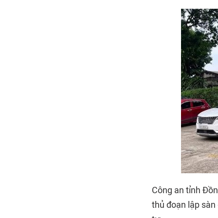
Công an tỉnh Đồn
thủ đoạn lập sàn