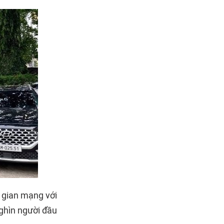
 gian mạng với
nghìn người đầu