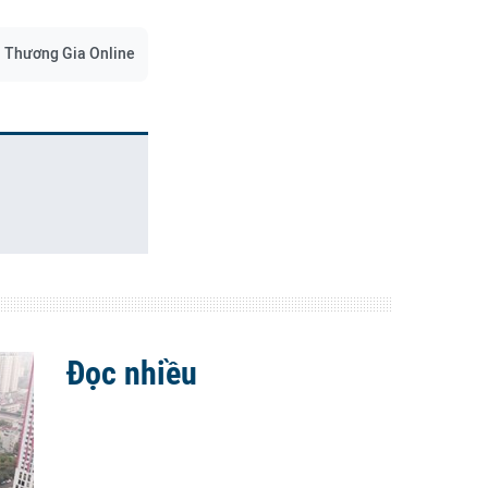
Thương Gia Online
Đọc nhiều