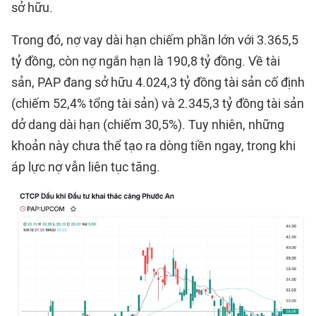
sở hữu.
Trong đó, nợ vay dài hạn chiếm phần lớn với 3.365,5
tỷ đồng, còn nợ ngắn hạn là 190,8 tỷ đồng. Về tài
sản, PAP đang sở hữu 4.024,3 tỷ đồng tài sản cố định
(chiếm 52,4% tổng tài sản) và 2.345,3 tỷ đồng tài sản
dở dang dài hạn (chiếm 30,5%). Tuy nhiên, những
khoản này chưa thể tạo ra dòng tiền ngay, trong khi
áp lực nợ vẫn liên tục tăng.