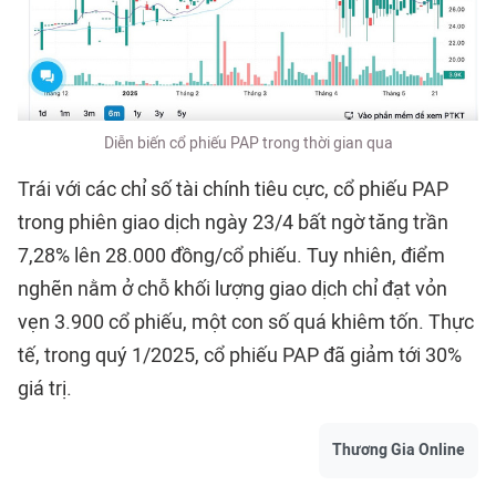
Diễn biến cổ phiếu PAP trong thời gian qua
Trái với các chỉ số tài chính tiêu cực, cổ phiếu PAP
trong phiên giao dịch ngày 23/4 bất ngờ tăng trần
7,28% lên 28.000 đồng/cổ phiếu. Tuy nhiên, điểm
nghẽn nằm ở chỗ khối lượng giao dịch chỉ đạt vỏn
vẹn 3.900 cổ phiếu, một con số quá khiêm tốn. Thực
tế, trong quý 1/2025, cổ phiếu PAP đã giảm tới 30%
giá trị.
Thương Gia Online