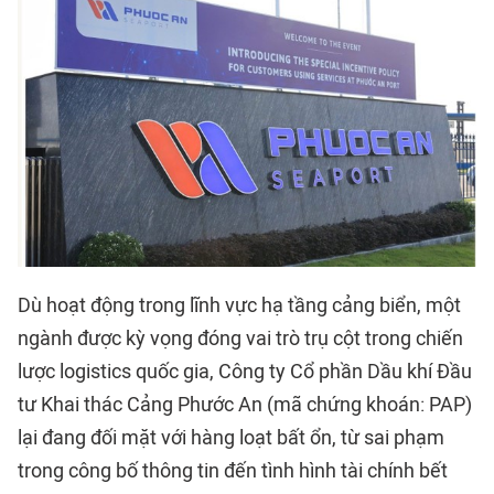
Dù hoạt động trong lĩnh vực hạ tầng cảng biển, một
ngành được kỳ vọng đóng vai trò trụ cột trong chiến
lược logistics quốc gia, Công ty Cổ phần Dầu khí Đầu
tư Khai thác Cảng Phước An (mã chứng khoán: PAP)
lại đang đối mặt với hàng loạt bất ổn, từ sai phạm
trong công bố thông tin đến tình hình tài chính bết