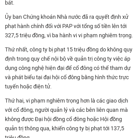
bát.
Ủy ban Chứng khoán Nhà nước đã ra quyết định xử
phạt hành chính đối với PAP với tổng số tiền lên tới
327,5 triệu đồng, vì ba hành vi vi phạm nghiêm trọng.
Thứ nhất, công ty bị phạt 15 triệu đồng do không quy
định trong quy chế nội bộ về quản trị công ty việc áp
dụng công nghệ hiện đại để cổ đông có thể tham dự
và phát biểu tại đại hội cổ đông bằng hình thức trực
tuyến hoặc điện tử.
Thứ hai, vi phạm nghiêm trọng hơn là các giao dịch
với cổ đông, người quản lý và các bên liên quan mà
không được Đại hội đồng cổ đông hoặc Hội đồng
quản trị thông qua, khiến công ty bị phạt tới 137,5
triệu đồng.