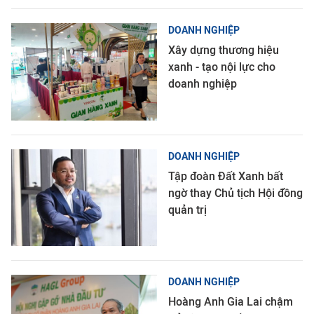
DOANH NGHIỆP
Xây dựng thương hiệu
xanh - tạo nội lực cho
doanh nghiệp
DOANH NGHIỆP
Tập đoàn Đất Xanh bất
ngờ thay Chủ tịch Hội đồng
quản trị
DOANH NGHIỆP
Hoàng Anh Gia Lai chậm