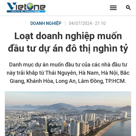
04/07/2024 - 21:10
DOANH NGHIỆP
Loạt doanh nghiệp muốn
đầu tư dự án đô thị nghìn tỷ
Danh mục dự án muốn đầu tư của các nhà đầu tư
này trải khắp từ Thái Nguyên, Hà Nam, Hà Nội, Bắc
Giang, Khánh Hòa, Long An, Lâm Đồng, TP.HCM.