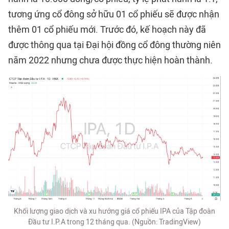
tương ứng cổ đông sở hữu 01 cổ phiếu sẽ được nhận
thêm 01 cổ phiếu mới. Trước đó, kế hoạch này đã
được thông qua tại Đại hội đồng cổ đông thường niên
năm 2022 nhưng chưa được thực hiện hoàn thành.
Khối lượng giao dịch và xu hướng giá cổ phiếu IPA của Tập đoàn
Đầu tư I.P.A trong 12 tháng qua. (Nguồn: TradingView)