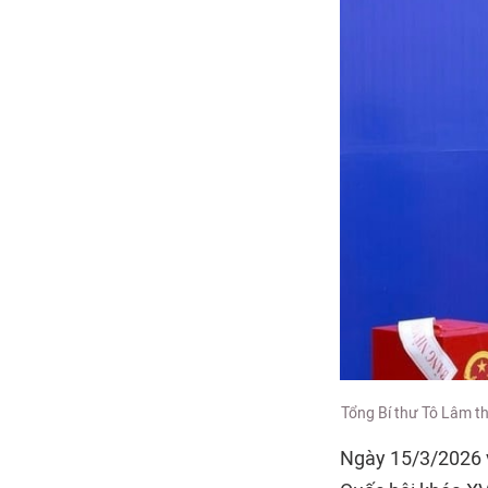
Tổng Bí thư Tô Lâm t
Ngày 15/3/2026 