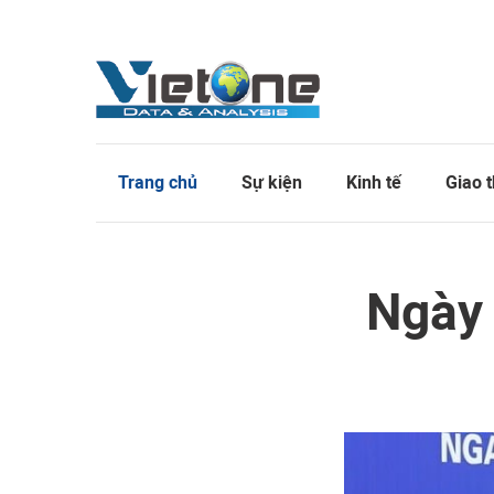
Trang chủ
Sự kiện
Kinh tế
Giao 
Ngày 