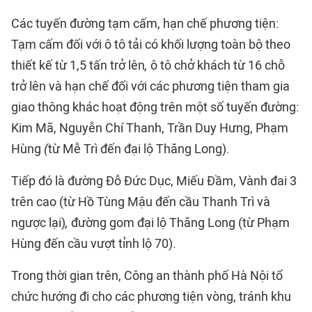
Các tuyến đường tạm cấm, hạn chế phương tiện:
Tạm cấm đối với ô tô tải có khối lượng toàn bộ theo
thiết kế từ 1,5 tấn trở lên
,
ô tô chở khách từ 16 chỗ
trở lên và hạn chế đối với các phương tiện tham gia
giao thông khác hoạt động trên một số tuyến đường:
Kim Mã, Nguyễn Chí Thanh, Trần Duy Hưng, Phạm
Hùng
(
từ Mễ Trì đến đại lộ Thăng Long).
Tiếp đó là đường Đỗ Đức Dục, Miếu Đầm, Vành đai 3
trên cao (từ Hồ Tùng Mậu đến cầu Thanh Trì và
ngược lại)
,
đường gom đại lộ Thăng Long (từ Phạm
Hùng đến cầu vượt tỉnh lộ 70).
Trong thời gian trên, Công an thành phố Hà Nội tổ
chức hướng đi cho các phương tiện vòng, tránh khu