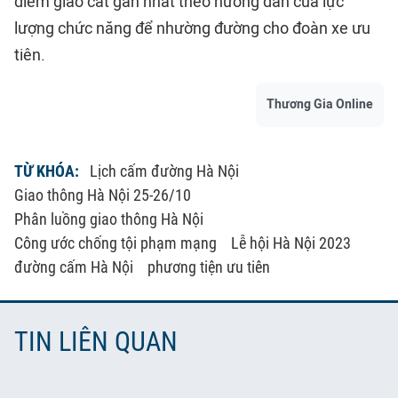
điểm giao cắt gần nhất theo hướng dẫn của lực
lượng chức năng để nhường đường cho đoàn xe ưu
tiên.
Thương Gia Online
TỪ KHÓA:
Lịch cấm đường Hà Nội
Giao thông Hà Nội 25-26/10
Phân luồng giao thông Hà Nội
Công ước chống tội phạm mạng
Lễ hội Hà Nội 2023
đường cấm Hà Nội
phương tiện ưu tiên
TIN LIÊN QUAN