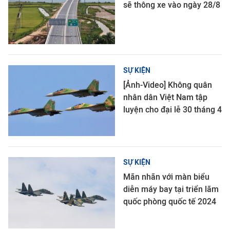
sẽ thông xe vào ngày 28/8
SỰ KIỆN
[Ảnh-Video] Không quân
nhân dân Việt Nam tập
luyện cho đại lễ 30 tháng 4
SỰ KIỆN
Mãn nhãn với màn biểu
diễn máy bay tại triển lãm
quốc phòng quốc tế 2024