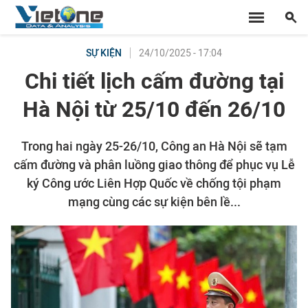
24/10/2025 - 17:04
SỰ KIỆN
Chi tiết lịch cấm đường tại
Hà Nội từ 25/10 đến 26/10
Trong hai ngày 25-26/10, Công an Hà Nội sẽ tạm
cấm đường và phân luồng giao thông để phục vụ Lễ
ký Công ước Liên Hợp Quốc về chống tội phạm
mạng cùng các sự kiện bên lề...