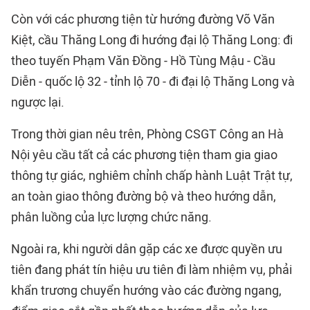
Còn với các phương tiện từ hướng đường Võ Văn
Kiệt, cầu Thăng Long đi hướng đại lộ Thăng Long: đi
theo tuyến Phạm Văn Đồng - Hồ Tùng Mậu - Cầu
Diễn - quốc lộ 32 - tỉnh lộ 70 - đi đại lộ Thăng Long và
ngược lại.
Trong thời gian nêu trên, Phòng CSGT Công an Hà
Nội yêu cầu tất cả các phương tiện tham gia giao
thông tự giác, nghiêm chỉnh chấp hành Luật Trật tự,
an toàn giao thông đường bộ và theo hướng dẫn,
phân luồng của lực lượng chức năng.
Ngoài ra, khi người dân gặp các xe được quyền ưu
tiên đang phát tín hiệu ưu tiên đi làm nhiệm vụ, phải
khẩn trương chuyển hướng vào các đường ngang,