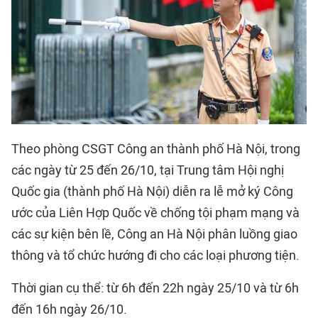
Theo phòng CSGT Công an thành phố Hà Nội, trong
các ngày từ 25 đến 26/10, tại Trung tâm Hội nghị
Quốc gia (thành phố Hà Nội) diễn ra lễ mở ký Công
ước của Liên Hợp Quốc về chống tội phạm mạng và
các sự kiện bên lề, Công an Hà Nội phân luồng giao
thông và tổ chức hướng đi cho các loại phương tiện.
Thời gian cụ thể: từ 6h đến 22h ngày 25/10 và từ 6h
đến 16h ngày 26/10.