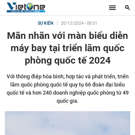
20/12/2024 - 08:31
SỰ KIỆN
Mãn nhãn với màn biểu diễn
máy bay tại triển lãm quốc
phòng quốc tế 2024
Với thông điệp hòa bình, hợp tác và phát triển, triển
lãm quốc phòng quốc tế quy tụ 66 đoàn đại biểu
quốc tế và hơn 240 doanh nghiệp quốc phòng từ 49
quốc gia.