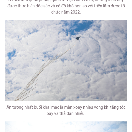
được thực hiện độc sắc và có độ khó hơn so với triển lãm được tổ
chức năm 2022.
Ấn tượng nhất buổi khai mạc là màn xoay nhiều vòng khi tăng tôc
bay và thả đạn nhiễu.