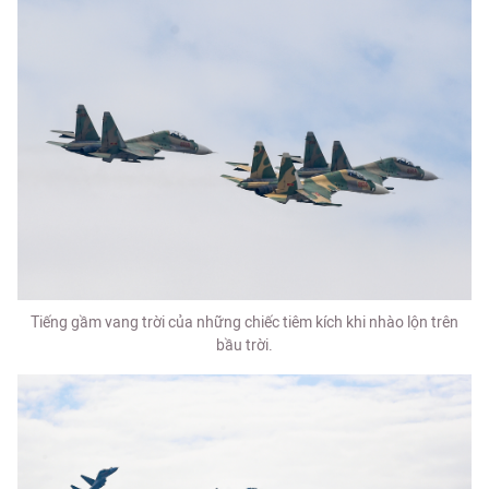
Tiếng gầm vang trời của những chiếc tiêm kích khi nhào lộn trên
bầu trời.