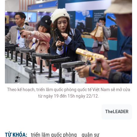
Theo kế hoạch, triển lãm quốc phòng quốc tế Việt Nam sẽ mở cửa
từ ngày 19 đến 15h ngày 22/12.
TheLEADER
TỪ KHÓA:
triển lãm quốc phòng
quân sự