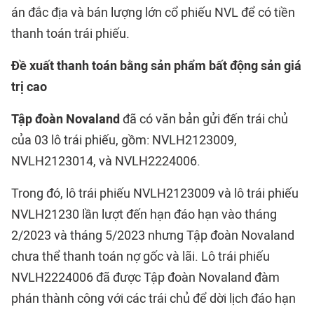
án đắc địa và bán lượng lớn cổ phiếu NVL để có tiền
thanh toán trái phiếu.
Đề xuất thanh toán bằng sản phẩm bất động sản giá
trị cao
Tập đoàn Novaland
đã có văn bản gửi đến trái chủ
của 03 lô trái phiếu, gồm: NVLH2123009,
NVLH2123014, và NVLH2224006.
Trong đó, lô trái phiếu NVLH2123009 và lô trái phiếu
NVLH21230 lần lượt đến hạn đáo hạn vào tháng
2/2023 và tháng 5/2023 nhưng Tập đoàn Novaland
chưa thể thanh toán nợ gốc và lãi. Lô trái phiếu
NVLH2224006 đã được Tập đoàn Novaland đàm
phán thành công với các trái chủ để dời lịch đáo hạn