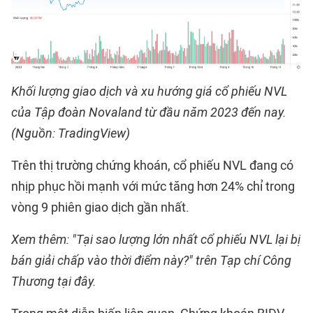
Khối lượng giao dịch và xu hướng giá cổ phiếu NVL
của Tập đoàn Novaland từ đầu năm 2023 đến nay.
(Nguồn: TradingView)
Trên thị trường chứng khoán, cổ phiếu NVL đang có
nhịp phục hồi mạnh với mức tăng hơn 24% chỉ trong
vòng 9 phiên giao dịch gần nhất.
Xem thêm: "Tại sao lượng lớn nhất cổ phiếu NVL lại bị
bán giải chấp vào thời điểm này?" trên Tạp chí Công
Thương tại đây.