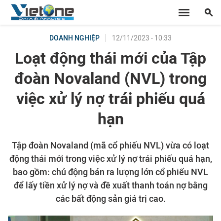
12/11/2023 - 10:33
DOANH NGHIỆP
Loạt động thái mới của Tập
đoàn Novaland (NVL) trong
việc xử lý nợ trái phiếu quá
hạn
Tập đoàn Novaland (mã cổ phiếu NVL) vừa có loạt
động thái mới trong việc xử lý nợ trái phiếu quá hạn,
bao gồm: chủ động bán ra lượng lớn cổ phiếu NVL
để lấy tiền xử lý nợ và đề xuất thanh toán nợ bằng
các bất động sản giá trị cao.