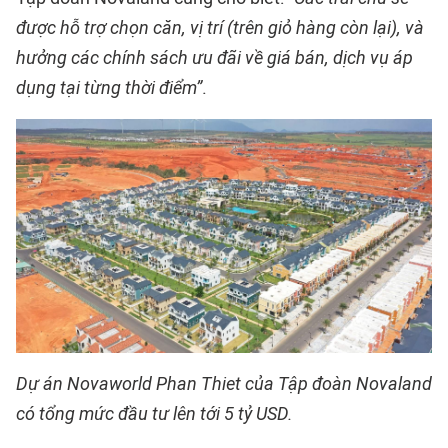
được hỗ trợ chọn căn, vị trí (trên giỏ hàng còn lại), và
hưởng các chính sách ưu đãi về giá bán, dịch vụ áp
dụng tại từng thời điểm”
.
Dự án Novaworld Phan Thiet của Tập đoàn Novaland
có tổng mức đầu tư lên tới 5 tỷ USD.