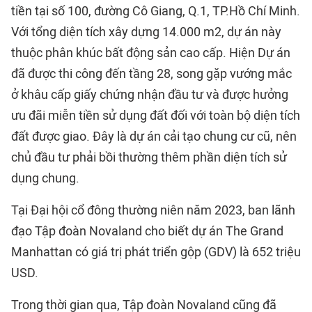
tiền tại số 100, đường Cô Giang, Q.1, TP.Hồ Chí Minh.
Với tổng diện tích xây dựng 14.000 m2, dự án này
thuộc phân khúc bất động sản cao cấp. Hiện Dự án
đã được thi công đến tầng 28, song gặp vướng mắc
ở khâu cấp giấy chứng nhận đầu tư và được hưởng
ưu đãi miễn tiền sử dụng đất đối với toàn bộ diện tích
đất được giao. Đây là dự án cải tạo chung cư cũ, nên
chủ đầu tư phải bồi thường thêm phần diện tích sử
dụng chung.
Tại Đại hội cổ đông thường niên năm 2023, ban lãnh
đạo Tập đoàn Novaland cho biết dự án The Grand
Manhattan có giá trị phát triển gộp (GDV) là 652 triệu
USD.
Trong thời gian qua, Tập đoàn Novaland cũng đã