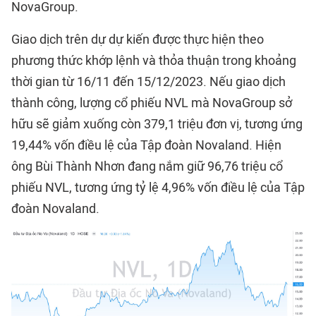
NovaGroup.
Giao dịch trên dự dự kiến được thực hiện theo
phương thức khớp lệnh và thỏa thuận trong khoảng
thời gian từ 16/11 đến 15/12/2023. Nếu giao dịch
thành công, lượng cổ phiếu NVL mà NovaGroup sở
hữu sẽ giảm xuống còn 379,1 triệu đơn vị, tương ứng
19,44% vốn điều lệ của Tập đoàn Novaland. Hiện
ông Bùi Thành Nhơn đang nắm giữ 96,76 triệu cổ
phiếu NVL, tương ứng tỷ lệ 4,96% vốn điều lệ của Tập
đoàn Novaland.