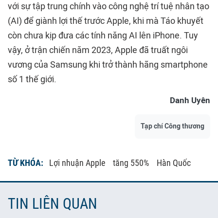
với sự tập trung chính vào công nghệ trí tuệ nhân tạo
(AI) để giành lợi thế trước Apple, khi mà Táo khuyết
còn chưa kịp đưa các tính năng AI lên iPhone. Tuy
vậy, ở trận chiến năm 2023, Apple đã truất ngôi
vương của Samsung khi trở thành hãng smartphone
số 1 thế giới.
Danh Uyên
Tạp chí Công thương
TỪ KHÓA:
Lợi nhuận Apple
tăng 550%
Hàn Quốc
TIN LIÊN QUAN