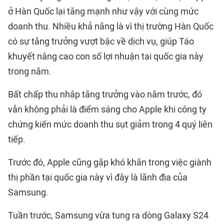
ở Hàn Quốc lại tăng mạnh như vậy với cùng mức
doanh thu. Nhiều khả năng là vì thị trường Hàn Quốc
có sự tăng trưởng vượt bậc về dịch vụ, giúp Táo
khuyết nâng cao con số lợi nhuận tại quốc gia này
trong năm.
Bất chấp thu nhập tăng trưởng vào năm trước, đó
vẫn không phải là điểm sáng cho Apple khi công ty
chứng kiến mức doanh thu sụt giảm trong 4 quý liên
tiếp.
Trước đó, Apple cũng gặp khó khăn trong việc giành
thị phần tại quốc gia này vì đây là lãnh địa của
Samsung.
Tuần trước, Samsung vừa tung ra dòng Galaxy S24