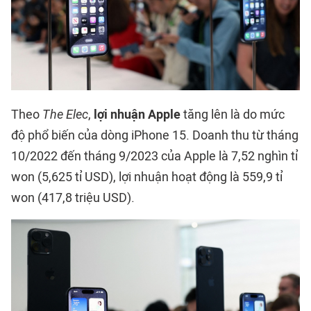
Theo
The Elec
,
lợi nhuận Apple
tăng lên là do mức
độ phổ biến của dòng iPhone 15. Doanh thu từ tháng
10/2022 đến tháng 9/2023 của Apple là 7,52 nghìn tỉ
won (5,625 tỉ USD), lợi nhuận hoạt động là 559,9 tỉ
won (417,8 triệu USD).