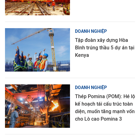
DOANH NGHIỆP
Tập đoàn xây dựng Hòa
Bình trúng thầu 5 dự án tại
Kenya
DOANH NGHIỆP
Thép Pomina (POM): Hé lộ
kế hoạch tái cấu trúc toàn
diện, muốn tăng mạnh vốn
cho Lò cao Pomina 3