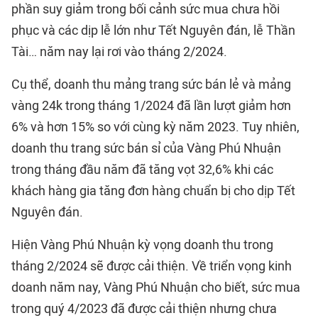
phần suy giảm trong bối cảnh sức mua chưa hồi
phục và các dịp lễ lớn như Tết Nguyên đán, lễ Thần
Tài… năm nay lại rơi vào tháng 2/2024.
Cụ thể, doanh thu mảng trang sức bán lẻ và mảng
vàng 24k trong tháng 1/2024 đã lần lượt giảm hơn
6% và hơn 15% so với cùng kỳ năm 2023. Tuy nhiên,
doanh thu trang sức bán sỉ của Vàng Phú Nhuận
trong tháng đầu năm đã tăng vọt 32,6% khi các
khách hàng gia tăng đơn hàng chuẩn bị cho dịp Tết
Nguyên đán.
Hiện Vàng Phú Nhuận kỳ vọng doanh thu trong
tháng 2/2024 sẽ được cải thiện. Về triển vọng kinh
doanh năm nay, Vàng Phú Nhuận cho biết, sức mua
trong quý 4/2023 đã được cải thiện nhưng chưa