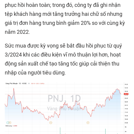
phục hồi hoàn toàn; trong đó, công ty đã ghi nhận
tệp khách hàng mới tăng trưởng hai chữ số nhưng
giá trị đơn hàng trung bình giảm 20% so với cùng kỳ
năm 2022.
Sức mua được kỳ vọng sẽ bắt đầu hồi phục từ quý
3/2024 khi các điều kiện vĩ mô thuận lợi hơn, hoạt
động sản xuất chế tạo tăng tốc giúp cải thiện thu
nhập của người tiêu dùng.