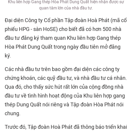
Khu liên hợp Gang thép Hòa Phát Dung Quất hiện nhận được sự
quan tâm lớn của nhà đầu tư.
Đại diện Công ty Cổ phần Tập đoàn Hoà Phát (mã cổ
phiếu HPG - sàn HoSE) cho biết đã có hơn 500 nhà
đầu tư đăng ký tham quan Khu liên hợp Gang thép
Hòa Phát Dung Quất trong ngày đầu tiên mở đăng
ký.
Các nhà đầu tư trên bao gồm đại diện các công ty
chứng khoán, các quỹ đầu tư, và nhà đầu tư cá nhân.
Qua đó, cho thấy sức hút rất lớn của cộng đồng nhà
đầu tư về tình hình hoạt động của Khu liên hợp gang
thép Dung Quất nói riêng và Tập đoàn Hòa Phát nói
chung.
Trước đó, Tập đoàn Hoà Phát đã thông báo triển khai