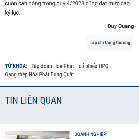
cuộn cán nóng trong quý 4/2023 cũng đạt mức cao
kỷ lục.
Duy Quang
Tạp chí Công thương
TỪ KHÓA:
Tập đoàn Hoà Phát
cổ phiếu HPG
Gang thép Hòa Phát Dung Quất
TIN LIÊN QUAN
DOANH NGHIỆP