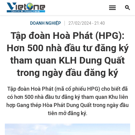
27/02/2024 - 21:40
DOANH NGHIỆP
Tập đoàn Hoà Phát (HPG):
Hơn 500 nhà đầu tư đăng ký
tham quan KLH Dung Quất
trong ngày đầu đăng ký
Tập đoàn Hoà Phát (mã cổ phiếu HPG) cho biết đã
có hơn 500 nhà đầu tư đăng ký tham quan Khu liên
hợp Gang thép Hòa Phát Dung Quất trong ngày đầu
tiên mở đăng ký.