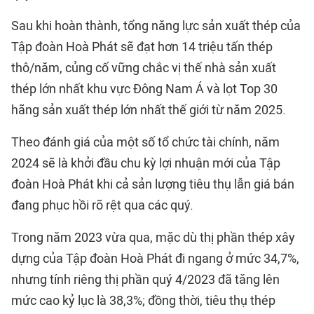
Sau khi hoàn thành, tổng năng lực sản xuất thép của
Tập đoàn Hoà Phát sẽ đạt hơn 14 triệu tấn thép
thô/năm, củng cố vững chắc vị thế nhà sản xuất
thép lớn nhất khu vực Đông Nam Á và lọt Top 30
hãng sản xuất thép lớn nhất thế giới từ năm 2025.
Theo đánh giá của một số tổ chức tài chính, năm
2024 sẽ là khởi đầu chu kỳ lợi nhuận mới của Tập
đoàn Hoà Phát khi cả sản lượng tiêu thụ lẫn giá bán
đang phục hồi rõ rệt qua các quý.
Trong năm 2023 vừa qua, mặc dù thị phần thép xây
dựng của Tập đoàn Hoà Phát đi ngang ở mức 34,7%,
nhưng tính riêng thị phần quý 4/2023 đã tăng lên
mức cao kỷ lục là 38,3%; đồng thời, tiêu thụ thép