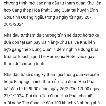
chương trình mời các nhà đầu tư tham quan Khu liên
hợp Gang thép Hòa Phát Dung Quất tại huyện Bình
Sơn, tỉnh Quảng Ngãi, trong 3 ngày từ ngày 26 -
28/3/2024.
Nhà đầu tư tham dự chương trình sẽ được hỗ trợ xe
đưa đón tại sân bay Đà Nẵng/Chu Lai về Khu liên
hợp gang thép Dung Quất, 1 đêm nghỉ và dùng bữa
trưa tại khách sạn The Harmonia Hotel vào ngày
tham dự chương trình.
Nhà đầu tư sẽ đăng ký tham gia thông qua website
hoặc Fanpage chính thức của Tập đoàn Hoà Phát,
bắt đầu từ từ 9h00 sáng ngày 26/2 đến 17h00 ngày
27/2/2024. Đại diện Tập đoàn Hoà Phát cho biết,
mỗi ngày Tập đoàn sẽ đón 100 khách và những nhà