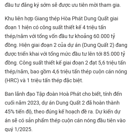
đầu tư đăng ký sớm sẽ được ưu tiên mời tham gia.
Khu liên hợp Giang thép Hòa Phát Dung Quất giai
đoạn 1 hiện có công suất thiết kế 4 triệu tấn
thép/năm với tổng vốn đầu tư khoảng 60.000 tỷ
đồng. Hiện giai đoạn 2 của dự án (Dung Quất 2) đang
được triển khai với tổng mức đầu tư lên tới 85.000 tỷ
đồng. Công suất thiết kế giai đoạn 2 đạt 5,6 triệu tấn
thép/năm, bao gồm 4,6 triệu tấn thép cuộn cán nóng
(HRC) và 1 triệu tấn thép đặc biệt.
Ban lãnh đạo Tập đoàn Hoà Phát cho biết, tính đến
cuối năm 2023, dự án Dung Quất 2 đã hoàn thành
45% tiến độ, theo đúng kế hoạch đề ra. Dự kiến dự
án sẽ có sản phẩm thép cuộn cán nóng đầu tiên vào
quý 1/2025.