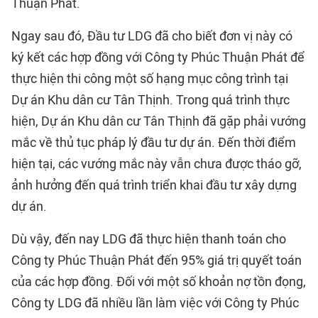
Thuận Phát.
Ngay sau đó, Đầu tư LDG đã cho biết đơn vị này có
ký kết các hợp đồng với Công ty Phúc Thuận Phát để
thực hiện thi công một số hạng mục công trình tại
Dự án Khu dân cư Tân Thịnh. Trong quá trình thực
hiện, Dự án Khu dân cư Tân Thịnh đã gặp phải vướng
mắc về thủ tục pháp lý đầu tư dự án. Đến thời điểm
hiện tại, các vướng mắc này vẫn chưa được tháo gỡ,
ảnh hưởng đến quá trình triển khai đầu tư xây dựng
dự án.
Dù vậy, đến nay LDG đã thực hiện thanh toán cho
Công ty Phúc Thuận Phát đến 95% giá trị quyết toán
của các hợp đồng. Đối với một số khoản nợ tồn đọng,
Công ty LDG đã nhiều lần làm việc với Công ty Phúc