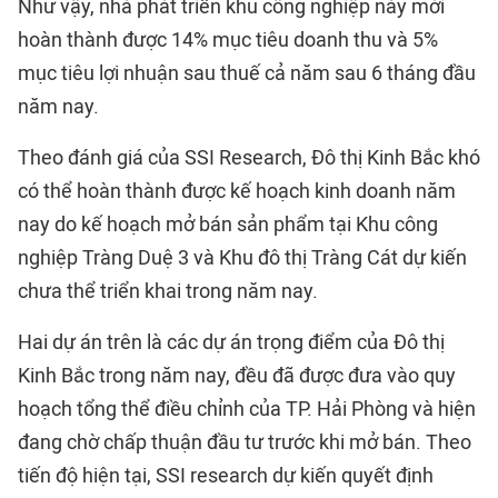
Như vậy, nhà phát triển khu công nghiệp này mới
hoàn thành được 14% mục tiêu doanh thu và 5%
mục tiêu lợi nhuận sau thuế cả năm sau 6 tháng đầu
năm nay.
Theo đánh giá của SSI Research, Đô thị Kinh Bắc khó
có thể hoàn thành được kế hoạch kinh doanh năm
nay do kế hoạch mở bán sản phẩm tại Khu công
nghiệp Tràng Duệ 3 và Khu đô thị Tràng Cát dự kiến
chưa thể triển khai trong năm nay.
Hai dự án trên là các dự án trọng điểm của Đô thị
Kinh Bắc trong năm nay, đều đã được đưa vào quy
hoạch tổng thể điều chỉnh của TP. Hải Phòng và hiện
đang chờ chấp thuận đầu tư trước khi mở bán. Theo
tiến độ hiện tại, SSI research dự kiến quyết định