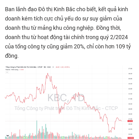
Ban lãnh đạo Đô thị Kinh Bắc cho biết, kết quả kinh
doanh kém tích cực chủ yếu do sự suy giảm của
doanh thu từ mảng khu công nghiệp. Đồng thời,
doanh thu từ hoạt động tài chính trong quý 2/2024
của tổng công ty cũng giảm 20%, chỉ còn hơn 109 tỷ
đồng.