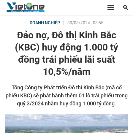
30/08/2024 - 08:55
DOANH NGHIỆP
Đảo nợ, Đô thị Kinh Bắc
(KBC) huy động 1.000 tỷ
đồng trái phiếu lãi suất
10,5%/năm
Tổng Công ty Phát triển Đô thị Kinh Bắc (mã cổ
phiếu KBC) sẽ phát hành thêm 01 lô trái phiếu trong
quý 3/2024 nhằm huy động 1.000 tỷ đồng.