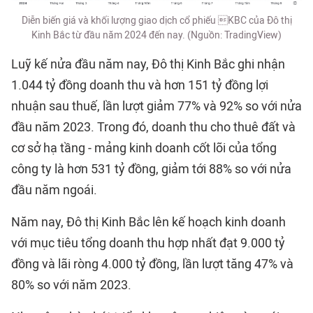
Diễn biến giá và khối lượng giao dịch cổ phiếu KBC của Đô thị
Kinh Bắc từ đầu năm 2024 đến nay. (Nguồn: TradingView)
Luỹ kế nửa đầu năm nay, Đô thị Kinh Bắc ghi nhận
1.044 tỷ đồng doanh thu và hơn 151 tỷ đồng lợi
nhuận sau thuế, lần lượt giảm 77% và 92% so với nửa
đầu năm 2023. Trong đó, doanh thu cho thuê đất và
cơ sở hạ tầng - mảng kinh doanh cốt lõi của tổng
công ty là hơn 531 tỷ đồng, giảm tới 88% so với nửa
đầu năm ngoái.
Năm nay, Đô thị Kinh Bắc lên kế hoạch kinh doanh
với mục tiêu tổng doanh thu hợp nhất đạt 9.000 tỷ
đồng và lãi ròng 4.000 tỷ đồng, lần lượt tăng 47% và
80% so với năm 2023.