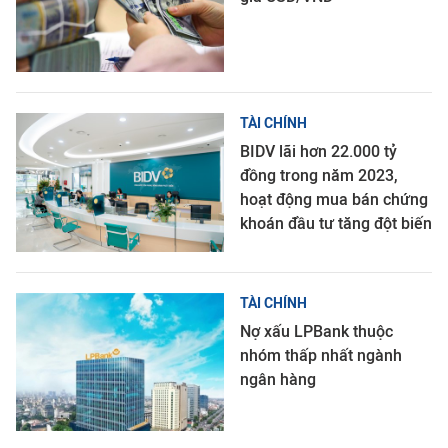
TÀI CHÍNH
BIDV lãi hơn 22.000 tỷ
đồng trong năm 2023,
hoạt động mua bán chứng
khoán đầu tư tăng đột biến
TÀI CHÍNH
Nợ xấu LPBank thuộc
nhóm thấp nhất ngành
ngân hàng