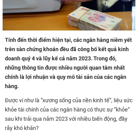
Tính đến thời điểm hiện tại, các ngân hàng niêm yết
trên sàn chứng khoán đều đã công bố kết quả kinh
doanh quý 4 và lũy kế cả năm 2023. Trong đó,
những thông tin được nhiều người quan tâm nhất
chính là lợi nhuận và quy mô tài sản của các ngân
hàng.
Được ví như là “xương sống của nền kinh tế”, liệu sức
khỏe tài chính của các ngân hàng có thực sự “khỏe”
sau khi trải qua năm 2023 với nhiều biến động, đầy
rẫy khó khăn?