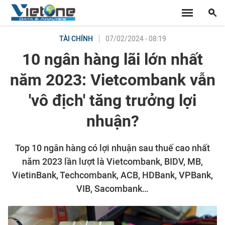
07/02/2024 - 08:19
TÀI CHÍNH
10 ngân hàng lãi lớn nhất
năm 2023: Vietcombank vẫn
'vô địch' tăng trưởng lợi
nhuận?
Top 10 ngân hàng có lợi nhuận sau thuế cao nhất
năm 2023 lần lượt là Vietcombank, BIDV, MB,
VietinBank, Techcombank, ACB, HDBank, VPBank,
VIB, Sacombank…