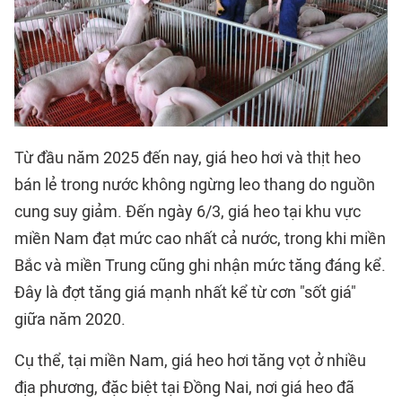
Từ đầu năm 2025 đến nay, giá heo hơi và thịt heo
bán lẻ trong nước không ngừng leo thang do nguồn
cung suy giảm. Đến ngày 6/3, giá heo tại khu vực
miền Nam đạt mức cao nhất cả nước, trong khi miền
Bắc và miền Trung cũng ghi nhận mức tăng đáng kể.
Đây là đợt tăng giá mạnh nhất kể từ cơn "sốt giá"
giữa năm 2020.
Cụ thể, tại miền Nam, giá heo hơi tăng vọt ở nhiều
địa phương, đặc biệt tại Đồng Nai, nơi giá heo đã