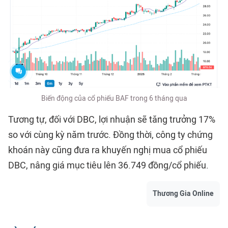
Biến động của cổ phiếu BAF trong 6 tháng qua
Tương tự, đối với DBC, lợi nhuận sẽ tăng trưởng 17%
so với cùng kỳ năm trước. Đồng thời, công ty chứng
khoán này cũng đưa ra khuyến nghị mua cổ phiếu
DBC, nâng giá mục tiêu lên 36.749 đồng/cổ phiếu.
Thương Gia Online