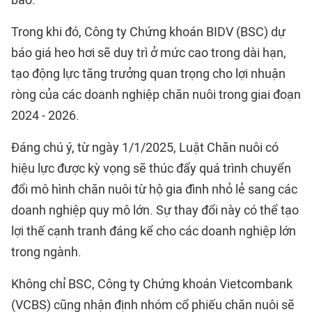
Trong khi đó, Công ty Chứng khoán BIDV (BSC) dự
báo giá heo hơi sẽ duy trì ở mức cao trong dài hạn,
tạo động lực tăng trưởng quan trọng cho lợi nhuận
ròng của các doanh nghiệp chăn nuôi trong giai đoạn
2024 - 2026.
Đáng chú ý, từ ngày 1/1/2025, Luật Chăn nuôi có
hiệu lực được kỳ vọng sẽ thúc đẩy quá trình chuyển
đổi mô hình chăn nuôi từ hộ gia đình nhỏ lẻ sang các
doanh nghiệp quy mô lớn. Sự thay đổi này có thể tạo
lợi thế cạnh tranh đáng kể cho các doanh nghiệp lớn
trong ngành.
Không chỉ BSC, Công ty Chứng khoán Vietcombank
(VCBS) cũng nhận định nhóm cổ phiếu chăn nuôi sẽ