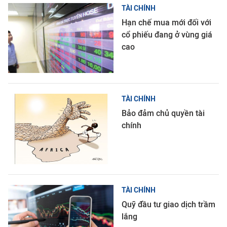
TÀI CHÍNH
Hạn chế mua mới đối với
cổ phiếu đang ở vùng giá
cao
TÀI CHÍNH
Bảo đảm chủ quyền tài
chính
TÀI CHÍNH
Quỹ đầu tư giao dịch trầm
lắng