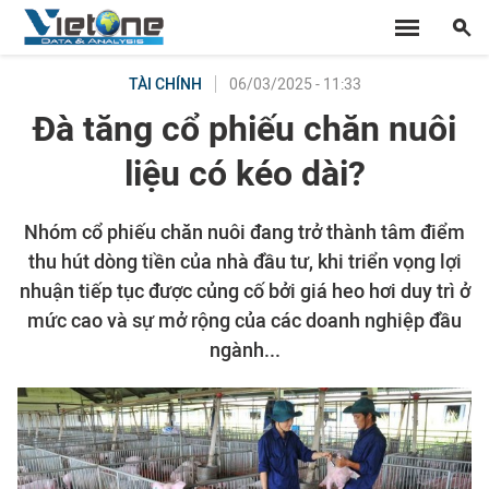
06/03/2025 - 11:33
TÀI CHÍNH
Đà tăng cổ phiếu chăn nuôi
liệu có kéo dài?
Nhóm cổ phiếu chăn nuôi đang trở thành tâm điểm
thu hút dòng tiền của nhà đầu tư, khi triển vọng lợi
nhuận tiếp tục được củng cố bởi giá heo hơi duy trì ở
mức cao và sự mở rộng của các doanh nghiệp đầu
ngành...