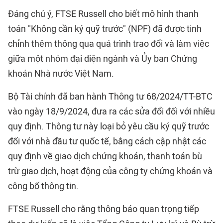
Đáng chú ý, FTSE Russell cho biết mô hình thanh
toán "Không cần ký quỹ trước" (NPF) đã được tinh
chỉnh thêm thông qua quá trình trao đổi và làm việc
giữa một nhóm đại diện ngành và Ủy ban Chứng
khoán Nhà nước Việt Nam.
Bộ Tài chính đã ban hành Thông tư 68/2024/TT-BTC
vào ngày 18/9/2024, đưa ra các sửa đổi đối với nhiều
quy định. Thông tư này loại bỏ yêu cầu ký quỹ trước
đối với nhà đầu tư quốc tế, bằng cách cập nhật các
quy định về giao dịch chứng khoán, thanh toán bù
trừ giao dịch, hoạt động của công ty chứng khoán và
công bố thông tin.
FTSE Russell cho rằng thông báo quan trọng tiếp