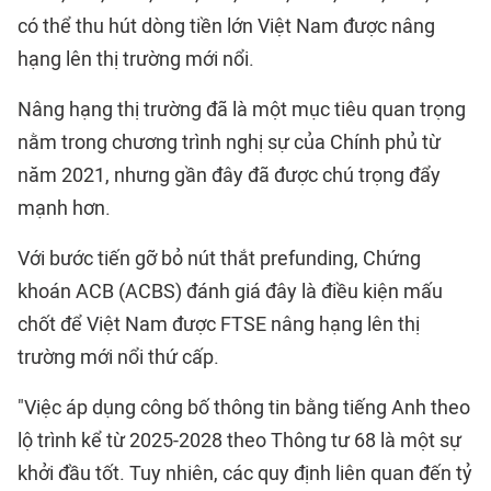
có thể thu hút dòng tiền lớn Việt Nam được nâng
hạng lên thị trường mới nổi.
Nâng hạng thị trường đã là một mục tiêu quan trọng
nằm trong chương trình nghị sự của Chính phủ từ
năm 2021, nhưng gần đây đã được chú trọng đẩy
mạnh hơn.
Với bước tiến gỡ bỏ nút thắt prefunding, Chứng
khoán ACB (ACBS) đánh giá đây là điều kiện mấu
chốt để Việt Nam được FTSE nâng hạng lên thị
trường mới nổi thứ cấp.
"Việc áp dụng công bố thông tin bằng tiếng Anh theo
lộ trình kể từ 2025-2028 theo Thông tư 68 là một sự
khởi đầu tốt. Tuy nhiên, các quy định liên quan đến tỷ