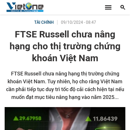
09/10/2024 - 08:47
TÀI CHÍNH
FTSE Russell chưa nâng
hạng cho thị trường chứng
khoán Việt Nam
FTSE Russell chưa nâng hạng thị trường chứng
khoán Việt Nam. Tuy nhiên, họ cho rằng Việt Nam
cần phải tiếp tục duy trì tốc độ cải cách hiện tại nếu
muốn đạt mục tiêu nâng hạng vào năm 2025...