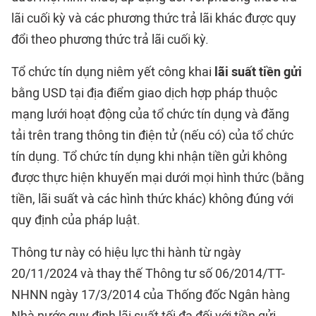
lãi cuối kỳ và các phương thức trả lãi khác được quy
đổi theo phương thức trả lãi cuối kỳ.
Tổ chức tín dụng niêm yết công khai
lãi suất tiền gửi
bằng USD tại địa điểm giao dịch hợp pháp thuộc
mạng lưới hoạt động của tổ chức tín dụng và đăng
tải trên trang thông tin điện tử (nếu có) của tổ chức
tín dụng. Tổ chức tín dụng khi nhận tiền gửi không
được thực hiện khuyến mại dưới mọi hình thức (bằng
tiền, lãi suất và các hình thức khác) không đúng với
quy định của pháp luật.
Thông tư này có hiệu lực thi hành từ ngày
20/11/2024 và thay thế Thông tư số 06/2014/TT-
NHNN ngày 17/3/2014 của Thống đốc Ngân hàng