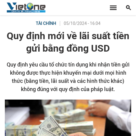
05/10/2024 - 16:04
TÀI CHÍNH
Quy định mới về lãi suất tiền
gửi bằng đồng USD
Quy định yêu cầu tổ chức tín dụng khi nhận tiền gửi
không được thực hiện khuyến mại dưới mọi hình
thức (bằng tiền, lãi suất và các hình thức khác)
không đúng với quy định của pháp luật.