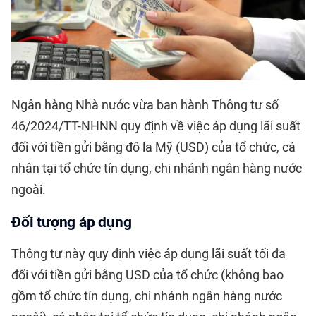
Ngân hàng Nhà nước vừa ban hành Thông tư số
46/2024/TT-NHNN quy định về việc áp dụng lãi suất
đối với tiền gửi bằng đô la Mỹ (USD) của tổ chức, cá
nhân tại tổ chức tín dụng, chi nhánh ngân hàng nước
ngoài.
Đối tượng áp dụng
Thông tư này quy định việc áp dụng lãi suất tối đa
đối với tiền gửi bằng USD của tổ chức (không bao
gồm tổ chức tín dụng, chi nhánh ngân hàng nước