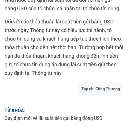
Nhà nước quy định lãi suất tối đa đối với tiền gửi
bằng USD của tổ chức, cá nhân tại tổ chức tín dụng.
Đối với các thỏa thuận lãi suất tiền gửi bằng USD
trước ngày Thông tư này có hiệu lực thi hành, tổ
chức tín dụng và khách hàng tiếp tục thực hiện theo
thỏa thuận cho đến hết thời hạn. Trường hợp hết thời
hạn đã thỏa thuận, khách hàng không đến lĩnh tiền
gửi, tổ chức tín dụng áp dụng lãi suất tiền gửi theo
quy định tại Thông tư này.
Tạp chí Công Thương
TỪ KHÓA:
Quy định mới về lãi suất tiền gửi bằng đồng USD