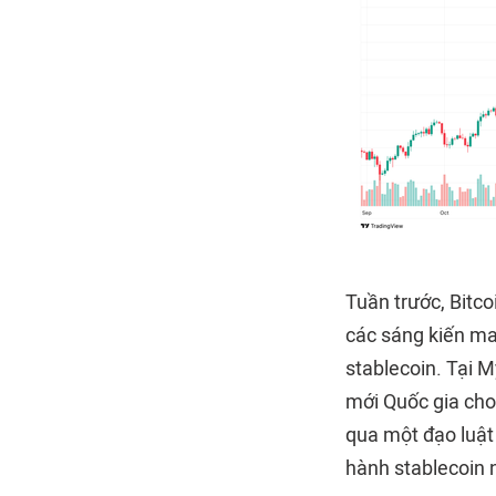
Tuần trước, Bitco
các sáng kiến ma
stablecoin. Tại 
mới Quốc gia cho
qua một đạo luật
hành stablecoin 