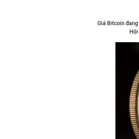
Giá Bitcoin đang
Hội