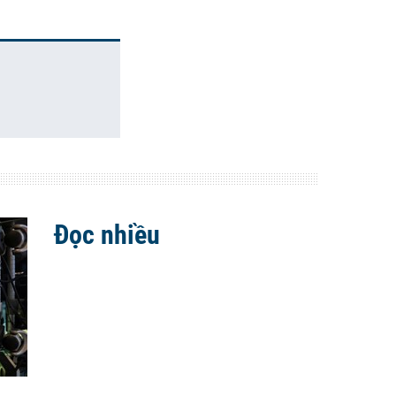
Đọc nhiều