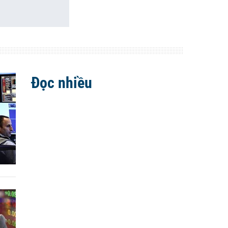
Đọc nhiều