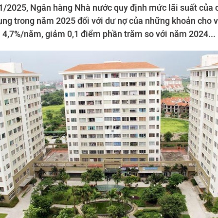
/1/2025, Ngân hàng Nhà nước quy định mức lãi suất của 
ng trong năm 2025 đối với dư nợ của những khoản cho va
4,7%/năm, giảm 0,1 điểm phần trăm so với năm 2024...