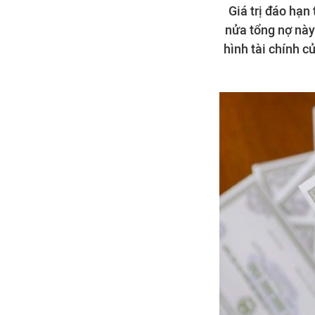
Giá trị đáo hạn
nửa tổng nợ này
hình tài chính 