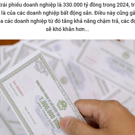
 trái phiếu doanh nghiệp là 330.000 tỷ đồng trong 2024, 
 là của các doanh nghiệp bất động sản. Điều này cũng gây
của các doanh nghiệp từ đó tăng khả năng chậm trả, các đ
sẽ khó khăn hơn...