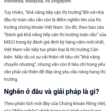
Indonesia, Malaysia, và Singapore.
Tuy nhiên, “khả năng tiếp cận thị trường“đối với nhà
đầu từ toàn cầu vẫn còn là điểm nghẽn lớn của thị
trường chứng khoán Việt Nam. Do đó, theo báo cáo
“Đánh giá khả năng tiếp cận thị trường toàn cầu” của
MSCI trong kỳ đánh giá định kỳ hàng năm mới nhất,
Việt Nam vẫn tiếp tục phân loại là thị trường Cận
biên. Mặc dù có sự cải thiện về tiêu chí “khả năng
chuyển nhượng”, nhưng vẫn còn 8 tiêu chí trọng yếu
cần phải cải thiện để đáp ứng yêu cầu nâng hạng thị
trường.
Nghẽn ở đâu và giải pháp là gì?
Theo phân tích mới đây của Chứng khoán Rồng Việt,