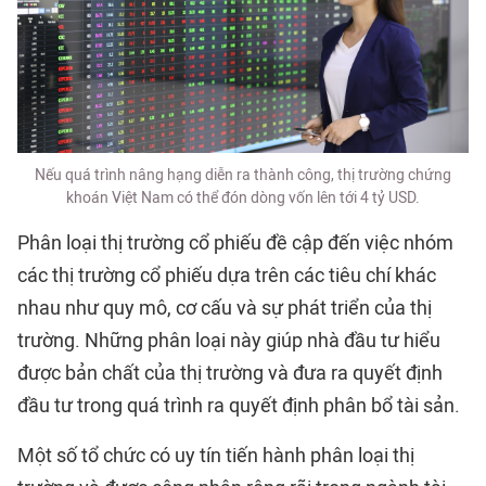
Nếu quá trình nâng hạng diễn ra thành công, thị trường chứng
khoán Việt Nam có thể đón dòng vốn lên tới 4 tỷ USD.
Phân loại thị trường cổ phiếu đề cập đến việc nhóm
các thị trường cổ phiếu dựa trên các tiêu chí khác
nhau như quy mô, cơ cấu và sự phát triển của thị
trường. Những phân loại này giúp nhà đầu tư hiểu
được bản chất của thị trường và đưa ra quyết định
đầu tư trong quá trình ra quyết định phân bổ tài sản.
Một số tổ chức có uy tín tiến hành phân loại thị