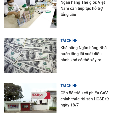
Ngân hàng Thế giới: Việt
Nam cần tiếp tục hỗ trợ
tổng cầu
TÀI CHÍNH
Khả năng Ngân hàng Nhà
nước tăng lãi suất điều
hành khó có thể xảy ra
TÀI CHÍNH
Gần 58 triệu cổ phiếu CAV
chính thức rời sàn HOSE từ
ngày 18/7