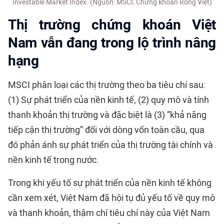
Investable Market Index. (Nguồn: MSCI, Chứng khoán Rồng Việt)
Thị trường chứng khoán Việt
Nam vẫn đang trong lộ trình nâng
hạng
MSCI phân loại các thị trường theo ba tiêu chí sau:
(1) Sự phát triển của nền kinh tế, (2) quy mô và tính
thanh khoản thị trường và đặc biệt là (3) “khả năng
tiếp cận thị trường” đối với dòng vốn toàn cầu, qua
đó phản ánh sự phát triển của thị trường tài chính và
nền kinh tế trong nước.
Trong khi yếu tố sự phát triển của nền kinh tế không
cần xem xét, Việt Nam đã hội tụ đủ yếu tố về quy mô
và thanh khoản, thậm chí tiêu chí này của Việt Nam