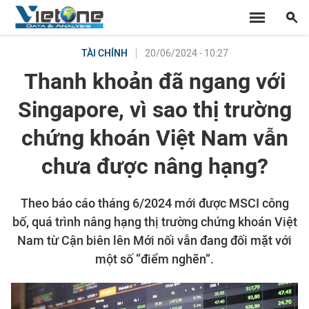
20/06/2024 - 10:27
TÀI CHÍNH
Thanh khoản đã ngang với
Singapore, vì sao thị trường
chứng khoán Việt Nam vẫn
chưa được nâng hạng?
Theo báo cáo tháng 6/2024 mới được MSCI công
bố, quá trình nâng hạng thị trường chứng khoán Việt
Nam từ Cận biên lên Mới nối vẫn đang đối mặt với
một số “điểm nghẽn”.