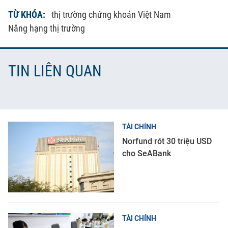
TỪ KHÓA:
thị trường chứng khoán Việt Nam
Nâng hạng thị trường
TIN LIÊN QUAN
TÀI CHÍNH
Norfund rót 30 triệu USD
cho SeABank
TÀI CHÍNH