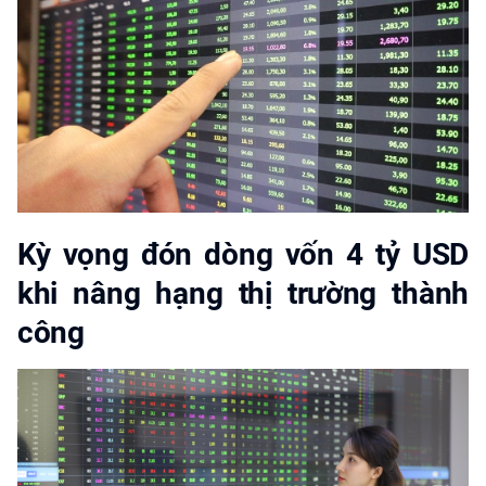
Kỳ vọng đón dòng vốn 4 tỷ USD
khi nâng hạng thị trường thành
công