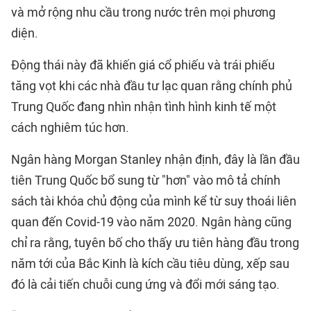
và mở rộng nhu cầu trong nước trên mọi phương
diện.
Động thái này đã khiến giá cổ phiếu và trái phiếu
tăng vọt khi các nhà đầu tư lạc quan rằng chính phủ
Trung Quốc đang nhìn nhận tình hình kinh tế một
cách nghiêm túc hơn.
Ngân hàng Morgan Stanley nhận định, đây là lần đầu
tiên Trung Quốc bổ sung từ "hơn" vào mô tả chính
sách tài khóa chủ động của mình kể từ suy thoái liên
quan đến Covid-19 vào năm 2020. Ngân hàng cũng
chỉ ra rằng, tuyên bố cho thấy ưu tiên hàng đầu trong
năm tới của Bắc Kinh là kích cầu tiêu dùng, xếp sau
đó là cải tiến chuỗi cung ứng và đổi mới sáng tạo.