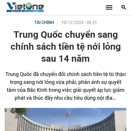
10/12/2024 - 08:25
TÀI CHÍNH
Trung Quốc chuyển sang
chính sách tiền tệ nới lỏng
sau 14 năm
Trung Quốc đã chuyển đổi chính sách tiền tệ từ thận
trọng sang nới lỏng vừa phải, phản ánh sự quyết
tâm của Bắc Kinh trong việc giải quyết áp lực giảm
phát và thúc đẩy nhu cầu tiêu dùng nội địa…