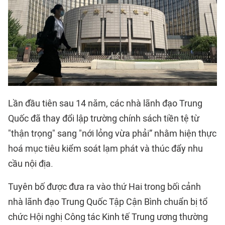
Lần đầu tiên sau 14 năm, các nhà lãnh đạo Trung
Quốc đã thay đổi lập trường chính sách tiền tệ từ
"thận trọng" sang "nới lỏng vừa phải” nhằm hiện thực
hoá mục tiêu kiểm soát lạm phát và thúc đẩy nhu
cầu nội địa.
Tuyên bố được đưa ra vào thứ Hai trong bối cảnh
nhà lãnh đạo Trung Quốc Tập Cận Bình chuẩn bị tổ
chức Hội nghị Công tác Kinh tế Trung ương thường