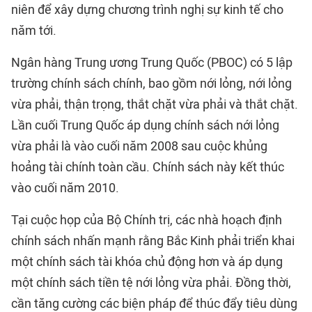
niên để xây dựng chương trình nghị sự kinh tế cho
năm tới.
Ngân hàng Trung ương Trung Quốc (PBOC) có 5 lập
trường chính sách chính, bao gồm nới lỏng, nới lỏng
vừa phải, thận trọng, thắt chặt vừa phải và thắt chặt.
Lần cuối Trung Quốc áp dụng chính sách nới lỏng
vừa phải là vào cuối năm 2008 sau cuộc khủng
hoảng tài chính toàn cầu. Chính sách này kết thúc
vào cuối năm 2010.
Tại cuộc họp của Bộ Chính trị, các nhà hoạch định
chính sách nhấn mạnh rằng Bắc Kinh phải triển khai
một chính sách tài khóa chủ động hơn và áp dụng
một chính sách tiền tệ nới lỏng vừa phải. Đồng thời,
cần tăng cường các biện pháp để thúc đẩy tiêu dùng