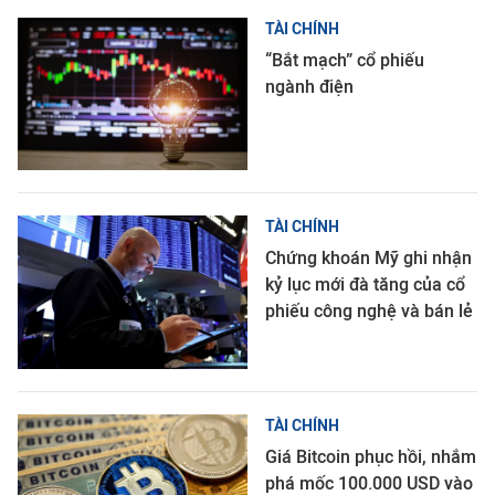
TÀI CHÍNH
“Bắt mạch” cổ phiếu
ngành điện
TÀI CHÍNH
Chứng khoán Mỹ ghi nhận
kỷ lục mới đà tăng của cổ
phiếu công nghệ và bán lẻ
TÀI CHÍNH
Giá Bitcoin phục hồi, nhắm
phá mốc 100.000 USD vào