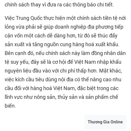
chính sách thay vì đưa ra các thông báo chi tiết.
Việc Trung Quốc thực hiện một chính sách tiền tệ nới
lỏng vừa phải sẽ giúp doanh nghiệp địa phương tiếp
cận vốn một cách dễ dàng hơn, từ đó sẽ thúc đẩy
sản xuất và tăng nguồn cung hàng hoá xuất khẩu.
Bên cạnh đó, nếu chính sách này làm đồng nhân dân
tệ suy yếu, đây sẽ là cơ hội để Việt Nam nhập khẩu
nguyên liệu đầu vào với chi phí thấp hơn. Mặt khác,
việc kích cầu tiêu dùng nội địa có thể nâng cao nhu
cầu đối với hàng hoá Việt Nam, đặc biệt trong các
lĩnh vực như nông sản, thủy sản và sản phẩm chế
biến.
Thương Gia Online