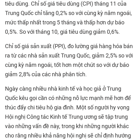
tiêu dùng. Chỉ số giá tiêu dùng (CPI) tháng 11 của
Trung Quốc chỉ tăng 0,2% so với cùng kỳ năm ngoái,
mức thấp nhất trong 5 tháng và thấp hơn dự báo
0,5%. So với tháng 10, giá tiêu dùng giảm 0,6%.
Chỉ số giá sản xuất (PPI), đo lường giá hàng hóa bán
ra từ các nhà sản xuất Trung Quốc, giảm 2,5% so với
cùng kỳ năm ngoái, tốt hơn một chút so với dự báo
giảm 2,8% của các nhà phân tích.
Ngày càng nhiều nhà kinh tế và học giả ở Trung
Quốc kêu gọi cần có những nỗ lực mạnh mẽ hơn để
thúc đẩy chi tiêu hộ gia đình. Một số người hy vọng
Hội nghị Công tác Kinh tế Trung ương sẽ tập trung
vào những vấn đề này, trong khi những người khác
cho rằng nhiều khả năng hội nghị sẽ chỉ định hướng