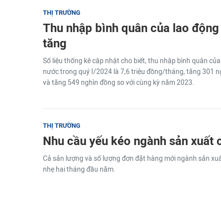
THỊ TRƯỜNG
Thu nhập bình quân của lao động
tăng
Số liệu thống kê cập nhật cho biết, thu nhập bình quân của
nước trong quý I/2024 là 7,6 triệu đồng/tháng, tăng 301 
và tăng 549 nghìn đồng so với cùng kỳ năm 2023.
THỊ TRƯỜNG
Nhu cầu yếu kéo ngành sản xuất 
Cả sản lượng và số lượng đơn đặt hàng mới ngành sản xuất
nhẹ hai tháng đầu năm.