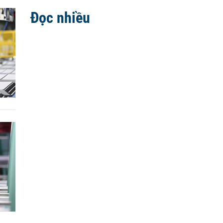
Đọc nhiều