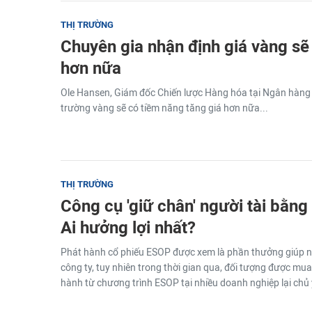
THỊ TRƯỜNG
Chuyên gia nhận định giá vàng sẽ
hơn nữa
Ole Hansen, Giám đốc Chiến lược Hàng hóa tại Ngân hàng 
trường vàng sẽ có tiềm năng tăng giá hơn nữa...
THỊ TRƯỜNG
Công cụ 'giữ chân' người tài bằn
Ai hưởng lợi nhất?
Phát hành cổ phiếu ESOP được xem là phần thưởng giúp n
công ty, tuy nhiên trong thời gian qua, đối tượng được mua
hành từ chương trình ESOP tại nhiều doanh nghiệp lại chủ 