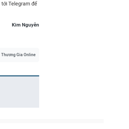
 tới Telegram để
Kim Nguyễn
Thương Gia Online