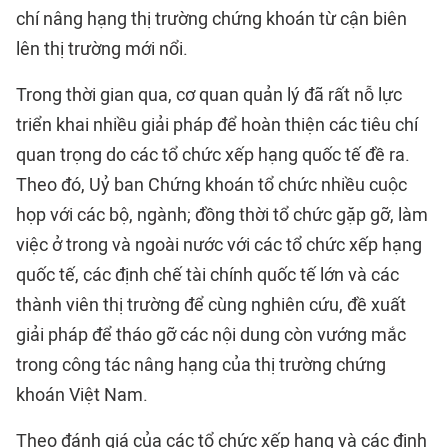
chí nâng hạng thị trường chứng khoán từ cận biên
lên thị trường mới nổi.
Trong thời gian qua, cơ quan quản lý đã rất nỗ lực
triển khai nhiều giải pháp để hoàn thiện các tiêu chí
quan trọng do các tổ chức xếp hạng quốc tế đề ra.
Theo đó, Uỷ ban Chứng khoán tổ chức nhiều cuộc
họp với các bộ, ngành; đồng thời tổ chức gặp gỡ, làm
việc ở trong và ngoài nước với các tổ chức xếp hạng
quốc tế, các định chế tài chính quốc tế lớn và các
thành viên thị trường để cùng nghiên cứu, đề xuất
giải pháp để tháo gỡ các nội dung còn vướng mắc
trong công tác nâng hạng của thị trường chứng
khoán Việt Nam.
Theo đánh giá của các tổ chức xếp hạng và các định