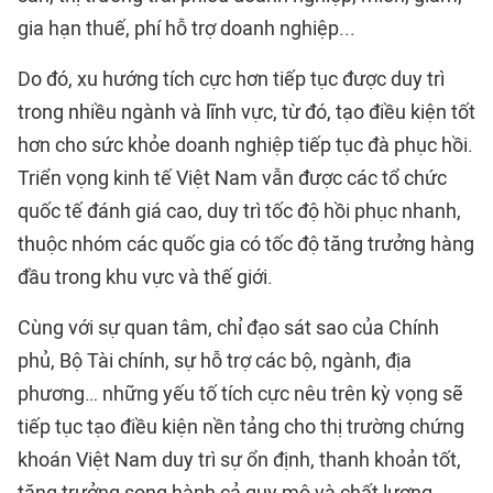
gia hạn thuế, phí hỗ trợ doanh nghiệp...
Do đó, xu hướng tích cực hơn tiếp tục được duy trì
trong nhiều ngành và lĩnh vực, từ đó, tạo điều kiện tốt
hơn cho sức khỏe doanh nghiệp tiếp tục đà phục hồi.
Triển vọng kinh tế Việt Nam vẫn được các tổ chức
quốc tế đánh giá cao, duy trì tốc độ hồi phục nhanh,
thuộc nhóm các quốc gia có tốc độ tăng trưởng hàng
đầu trong khu vực và thế giới.
Cùng với sự quan tâm, chỉ đạo sát sao của Chính
phủ, Bộ Tài chính, sự hỗ trợ các bộ, ngành, địa
phương… những yếu tố tích cực nêu trên kỳ vọng sẽ
tiếp tục tạo điều kiện nền tảng cho thị trường chứng
khoán Việt Nam duy trì sự ổn định, thanh khoản tốt,