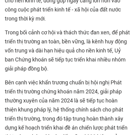
cho nền kinh tế, đóng góp ngày càng lớn hơn vào
công cuộc phát triển kinh tế - xã hội của đất nước
trong thời kỳ mới.
Trong bối cảnh cơ hội và thách thức đan xen, để phát
triển thị trường an toàn, bền vững, là kênh huy động
vốn trung và dài hạn hiệu quả cho nền kinh tế, Uỷ
ban Chứng khoán sẽ tiếp tục triển khai nhiều nhóm
giải pháp đồng bộ.
Bên cạnh việc khẩn trương chuẩn bị hội nghị Phát
triển thị trường chứng khoán năm 2024, giải pháp
thường xuyên của năm 2024 là sẽ tiếp tục hoàn
thiện khung pháp lý, hệ thống chính sách cho phát
triển thị trường, trong đó tập trung hoàn thành xây
dựng kế hoạch triển khai đề án chiến lược phát triển