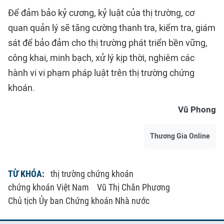
Để đảm bảo kỷ cương, kỷ luật của thị trường, cơ
quan quản lý sẽ tăng cường thanh tra, kiểm tra, giám
sát để bảo đảm cho thị trường phát triển bền vững,
công khai, minh bạch, xử lý kịp thời, nghiêm các
hành vi vi phạm pháp luật trên thị trường chứng
khoán.
Vũ Phong
Thương Gia Online
TỪ KHÓA:
thị trường chứng khoán
chứng khoán Việt Nam
Vũ Thị Chân Phương
Chủ tịch Ủy ban Chứng khoán Nhà nước