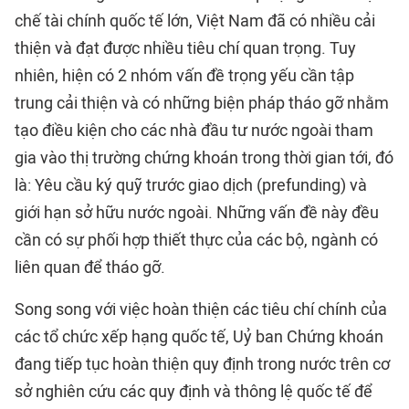
chế tài chính quốc tế lớn, Việt Nam đã có nhiều cải
thiện và đạt được nhiều tiêu chí quan trọng. Tuy
nhiên, hiện có 2 nhóm vấn đề trọng yếu cần tập
trung cải thiện và có những biện pháp tháo gỡ nhằm
tạo điều kiện cho các nhà đầu tư nước ngoài tham
gia vào thị trường chứng khoán trong thời gian tới, đó
là: Yêu cầu ký quỹ trước giao dịch (prefunding) và
giới hạn sở hữu nước ngoài. Những vấn đề này đều
cần có sự phối hợp thiết thực của các bộ, ngành có
liên quan để tháo gỡ.
Song song với việc hoàn thiện các tiêu chí chính của
các tổ chức xếp hạng quốc tế, Uỷ ban Chứng khoán
đang tiếp tục hoàn thiện quy định trong nước trên cơ
sở nghiên cứu các quy định và thông lệ quốc tế để