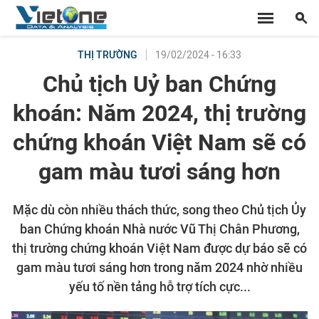
19/02/2024 - 16:33
THỊ TRƯỜNG
Chủ tịch Uỷ ban Chứng
khoán: Năm 2024, thị trường
chứng khoán Việt Nam sẽ có
gam màu tươi sáng hơn
Mặc dù còn nhiều thách thức, song theo Chủ tịch Ủy
ban Chứng khoán Nhà nước Vũ Thị Chân Phương,
thị trường chứng khoán Việt Nam được dự báo sẽ có
gam màu tươi sáng hơn trong năm 2024 nhờ nhiều
yếu tố nền tảng hỗ trợ tích cực...