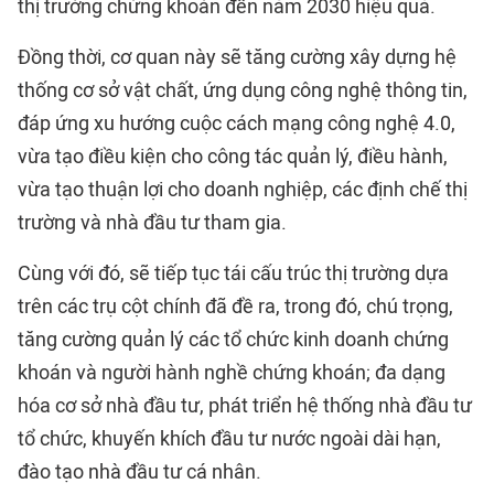
thị trường chứng khoán đến năm 2030 hiệu quả.
Đồng thời, cơ quan này sẽ tăng cường xây dựng hệ
thống cơ sở vật chất, ứng dụng công nghệ thông tin,
đáp ứng xu hướng cuộc cách mạng công nghệ 4.0,
vừa tạo điều kiện cho công tác quản lý, điều hành,
vừa tạo thuận lợi cho doanh nghiệp, các định chế thị
trường và nhà đầu tư tham gia.
Cùng với đó, sẽ tiếp tục tái cấu trúc thị trường dựa
trên các trụ cột chính đã đề ra, trong đó, chú trọng,
tăng cường quản lý các tổ chức kinh doanh chứng
khoán và người hành nghề chứng khoán; đa dạng
hóa cơ sở nhà đầu tư, phát triển hệ thống nhà đầu tư
tổ chức, khuyến khích đầu tư nước ngoài dài hạn,
đào tạo nhà đầu tư cá nhân.