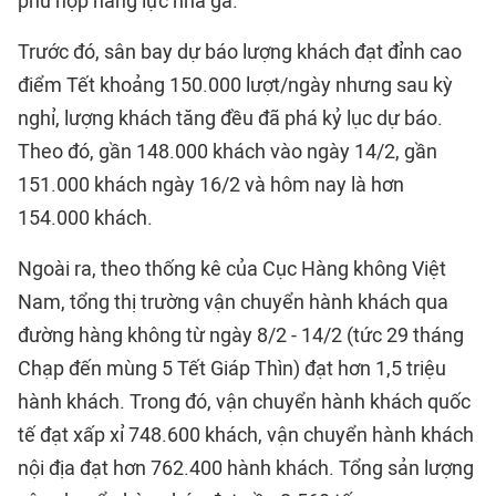
phù hợp năng lực nhà ga.
Trước đó, sân bay dự báo lượng khách đạt đỉnh cao
điểm Tết khoảng 150.000 lượt/ngày nhưng sau kỳ
nghỉ, lượng khách tăng đều đã phá kỷ lục dự báo.
Theo đó, gần 148.000 khách vào ngày 14/2, gần
151.000 khách ngày 16/2 và hôm nay là hơn
154.000 khách.
Ngoài ra, theo thống kê của Cục Hàng không Việt
Nam, tổng thị trường vận chuyển hành khách qua
đường hàng không từ ngày 8/2 - 14/2 (tức 29 tháng
Chạp đến mùng 5 Tết Giáp Thìn) đạt hơn 1,5 triệu
hành khách. Trong đó, vận chuyển hành khách quốc
tế đạt xấp xỉ 748.600 khách, vận chuyển hành khách
nội địa đạt hơn 762.400 hành khách. Tổng sản lượng