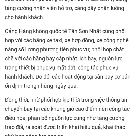
tăng cường nhân viên hỗ trợ, căng dây phân luồng
cho hành khách.
Cảng Hàng không quốc tế Tân Sơn Nhất cũng phối
hợp với các hãng xe taxi, xe hợp đồng, xe công nghệ
nâng số lượng phương tiện phục vụ; phối hợp chặt
chẽ với các hãng bay cập nhật lịch bay, nguồn lực,
trang thiết bị phục vụ mặt đất, công tác phục vụ
hành khách. Do đó, các hoạt động tại sân bay cơ bản
ổn định trong những ngày qua.
Đồng thời, nhờ phối hợp kịp thời trong việc thông tin
chuyến bay tại các khung giờ cao điểm nên công tác
điều hòa, phân bổ nguồn lực cũng như tăng cường
trao đổi, rà soát được triển khai hiệu quả, khai thác