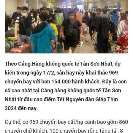
Theo Cảng Hàng không quốc tế Tân Sơn Nhất, dự
kiến trong ngày 17/2, sân bay này khai thác 969
chuyến bay với hơn 154.000 hành khách.
Đây là con
số cao nhất tại Cảng hàng không quốc tế Tân Sơn
Nhất từ đầu cao điểm Tết Nguyên đán Giáp Thìn
2024 đến nay.
Cụ thể, có 969 chuyến bay cất/hạ cánh bao gồm 860
chuyến chở khách, 100 chuyến bay rỗng tăng tải, 8