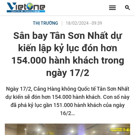
18/02/2024 - 09:39
THỊ TRƯỜNG
Sân bay Tân Sơn Nhất dự
kiến lập kỷ lục đón hơn
154.000 hành khách trong
ngày 17/2
Ngày 17/2, Cảng Hàng không Quốc tế Tân Sơn Nhất
dự kiến sẽ đón hơn 154.000 hành khách. Con số này
đã phá kỷ lục gần 151.000 hành khách của ngày
16/2…