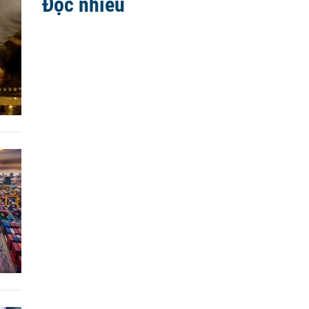
Đọc nhiều