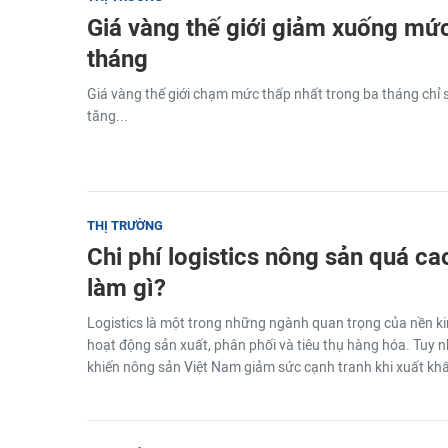
Giá vàng thế giới giảm xuống mức
tháng
Giá vàng thế giới chạm mức thấp nhất trong ba tháng chỉ
tăng...
THỊ TRƯỜNG
Chi phí logistics nông sản quá ca
làm gì?
Logistics là một trong những ngành quan trọng của nền kinh
hoạt động sản xuất, phân phối và tiêu thụ hàng hóa. Tuy nhi
khiến nông sản Việt Nam giảm sức cạnh tranh khi xuất khẩ