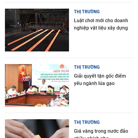
THỊ TRƯỜNG
Luật chơi mới cho doanh
nghiệp vật liệu xây dựng
THỊ TRƯỜNG
Giải quyết tận gốc điểm
yếu ngành lúa gạo
THỊ TRƯỜNG
Giá vàng trong nước đảo