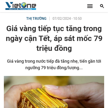
07/02/2024 - 10:50
THỊ TRƯỜNG
Giá vàng tiếp tục tăng trong
ngày cận Tết, áp sát mốc 79
triệu đồng
Giá vàng trong nước tiếp đà tăng nhẹ, tiến gần tới
ngưỡng 79 triệu đồng/lượng...