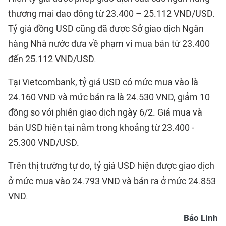
thương mại dao động từ 23.400 – 25.112 VND/USD.
Tỷ giá đồng USD cũng đã được Sở giao dịch Ngân
hàng Nhà nước đưa về phạm vi mua bán từ 23.400
đến 25.112 VND/USD.
Tại Vietcombank, tỷ giá USD có mức mua vào là
24.160 VND và mức bán ra là 24.530 VND, giảm 10
đồng so với phiên giao dịch ngày 6/2. Giá mua và
bán USD hiện tại nằm trong khoảng từ 23.400 -
25.300 VND/USD.
Trên thị trường tự do, tỷ giá USD hiện được giao dịch
ở mức mua vào 24.793 VND và bán ra ở mức 24.853
VND.
Bảo Linh