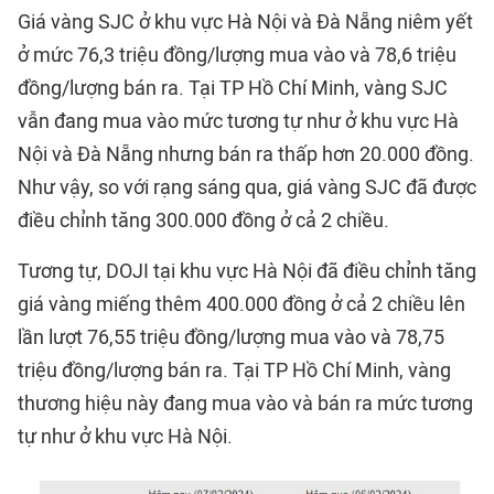
Giá vàng SJC ở khu vực Hà Nội và Đà Nẵng niêm yết
ở mức 76,3 triệu đồng/lượng mua vào và 78,6 triệu
đồng/lượng bán ra. Tại TP Hồ Chí Minh, vàng SJC
vẫn đang mua vào mức tương tự như ở khu vực Hà
Nội và Đà Nẵng nhưng bán ra thấp hơn 20.000 đồng.
Như vậy, so với rạng sáng qua, giá vàng SJC đã được
điều chỉnh tăng 300.000 đồng ở cả 2 chiều.
Tương tự, DOJI tại khu vực Hà Nội đã điều chỉnh tăng
giá vàng miếng thêm 400.000 đồng ở cả 2 chiều lên
lần lượt 76,55 triệu đồng/lượng mua vào và 78,75
triệu đồng/lượng bán ra. Tại TP Hồ Chí Minh, vàng
thương hiệu này đang mua vào và bán ra mức tương
tự như ở khu vực Hà Nội.