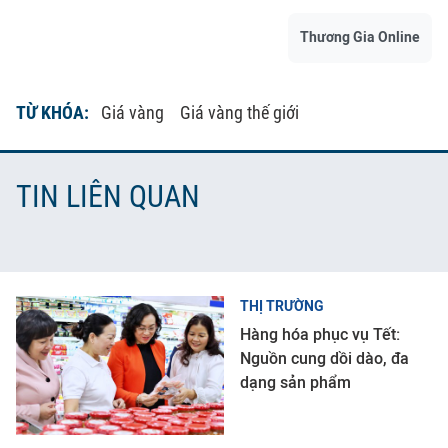
Thương Gia Online
TỪ KHÓA:
Giá vàng
Giá vàng thế giới
TIN LIÊN QUAN
THỊ TRƯỜNG
Hàng hóa phục vụ Tết:
Nguồn cung dồi dào, đa
dạng sản phẩm