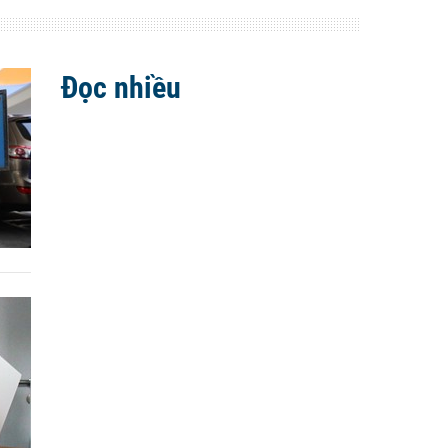
Đọc nhiều