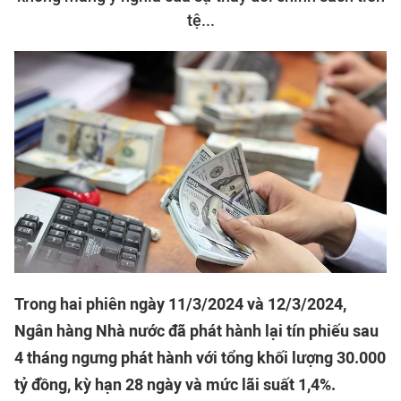
tệ...
Trong hai phiên ngày 11/3/2024 và 12/3/2024,
Ngân hàng Nhà nước đã phát hành lại tín phiếu sau
4 tháng ngưng phát hành với tổng khối lượng 30.000
tỷ đồng, kỳ hạn 28 ngày và mức lãi suất 1,4%.