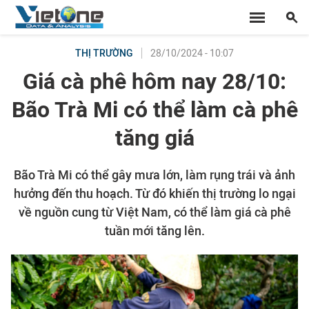
28/10/2024 - 10:07
THỊ TRƯỜNG
Giá cà phê hôm nay 28/10:
Bão Trà Mi có thể làm cà phê
tăng giá
Bão Trà Mi có thể gây mưa lớn, làm rụng trái và ảnh
hưởng đến thu hoạch. Từ đó khiến thị trường lo ngại
về nguồn cung từ Việt Nam, có thể làm giá cà phê
tuần mới tăng lên.