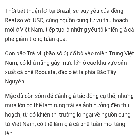
Thời tiết thuận lợi tại Brazil, sự suy yếu của đồng
Real so với USD, cùng nguồn cung từ vụ thu hoạch
mới ở Việt Nam, tiếp tục là những yếu tố khiến giá cà
phê giảm trong tuần qua.
Cơn bão Trà Mi (bão số 6) đổ bộ vào miền Trung Việt
Nam, có khả năng gây mưa lớn ở các khu vực sản
xuất cà phê Robusta, đặc biệt là phía Bắc Tây
Nguyên.
Mặc dù còn sớm để đánh giá tác động cụ thể, nhưng
mưa lớn có thể làm rụng trái và ảnh hưởng đến thu
hoạch, từ đó khiến thị trường lo ngại về nguồn cung
từ Việt Nam, có thể làm giá cà phê tuần mới tăng
lên.