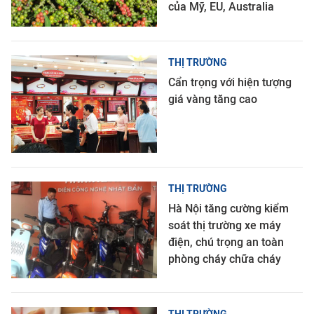
của Mỹ, EU, Australia
THỊ TRƯỜNG
Cẩn trọng với hiện tượng
giá vàng tăng cao
THỊ TRƯỜNG
Hà Nội tăng cường kiểm
soát thị trường xe máy
điện, chú trọng an toàn
phòng cháy chữa cháy