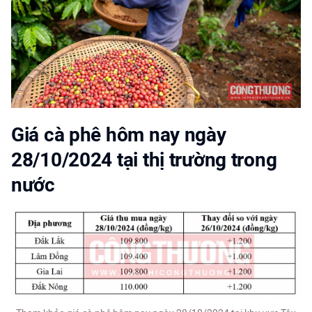
Giá cà phê hôm nay ngày
28/10/2024 tại thị trường trong
nước