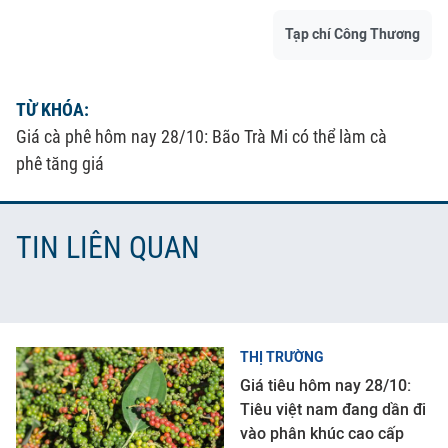
Tạp chí Công Thương
TỪ KHÓA:
Giá cà phê hôm nay 28/10: Bão Trà Mi có thể làm cà
phê tăng giá
TIN LIÊN QUAN
THỊ TRƯỜNG
Giá tiêu hôm nay 28/10:
Tiêu việt nam đang dần đi
vào phân khúc cao cấp