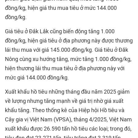
đồng/kg, hiện giá thu mua tiêu ở mức 144.000
đồng/kg.
Giá tiêu ở Đắk Lắk cũng biến động tăng 1.000
đồng/kg, hiện giá tiêu ở địa phương này được thương
lái thu mua với giá 145.000 đồng/kg. Giá tiêu ở Đắk
Nông cùng xu hướng tăng, mức tăng 1.000 đồng/kg,
hiện thương lái thu mua tiêu ở địa phương này với
mức giá 144.000 đồng/kg.
Xuất khẩu hồ tiêu những tháng đầu năm 2025 giảm
về lượng nhưng tăng mạnh về giá trị nhờ giá xuất
khẩu tăng. Theo thống kê của Hiệp hội Hồ tiêu và
Cây gia vị Việt Nam (VPSA), tháng 4/2025, Việt Nam
xuất khẩu được 26.590 tấn hồ tiêu các loại; trong đó,