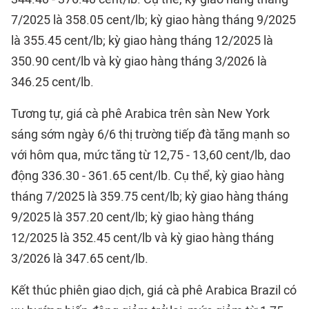
7/2025 là 358.05 cent/lb; kỳ giao hàng tháng 9/2025
là 355.45 cent/lb; kỳ giao hàng tháng 12/2025 là
350.90 cent/lb và kỳ giao hàng tháng 3/2026 là
346.25 cent/lb.
Tương tự, giá cà phê Arabica trên sàn New York
sáng sớm ngày 6/6 thị trường tiếp đà tăng mạnh so
với hôm qua, mức tăng từ 12,75 - 13,60 cent/lb, dao
động 336.30 - 361.65 cent/lb. Cụ thể, kỳ giao hàng
tháng 7/2025 là 359.75 cent/lb; kỳ giao hàng tháng
9/2025 là 357.20 cent/lb; kỳ giao hàng tháng
12/2025 là 352.45 cent/lb và kỳ giao hàng tháng
3/2026 là 347.65 cent/lb.
Kết thúc phiên giao dịch, giá cà phê Arabica Brazil có