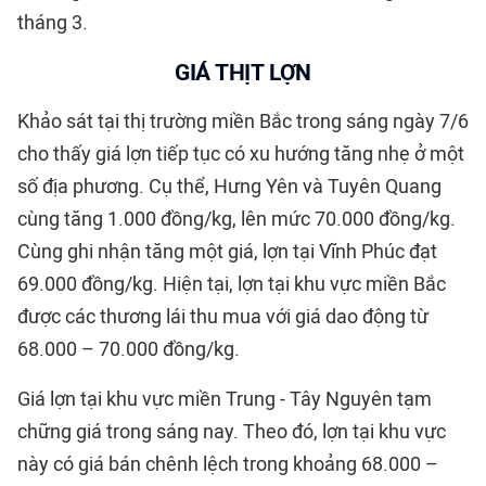
tháng 3.
GIÁ THỊT LỢN
Khảo sát tại thị trường miền Bắc trong sáng ngày 7/6
cho thấy giá lợn tiếp tục có xu hướng tăng nhẹ ở một
số địa phương. Cụ thể, Hưng Yên và Tuyên Quang
cùng tăng 1.000 đồng/kg, lên mức 70.000 đồng/kg.
Cùng ghi nhận tăng một giá, lợn tại Vĩnh Phúc đạt
69.000 đồng/kg. Hiện tại, lợn tại khu vực miền Bắc
được các thương lái thu mua với giá dao động từ
68.000 – 70.000 đồng/kg.
Giá lợn tại khu vực miền Trung - Tây Nguyên tạm
chững giá trong sáng nay. Theo đó, lợn tại khu vực
này có giá bán chênh lệch trong khoảng 68.000 –