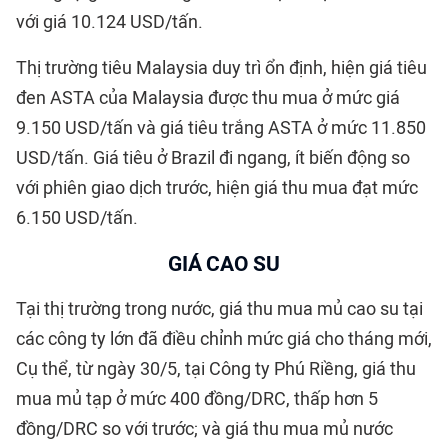
với giá 10.124 USD/tấn.
Thị trường tiêu Malaysia duy trì ổn định, hiện giá tiêu
đen ASTA của Malaysia được thu mua ở mức giá
9.150 USD/tấn và giá tiêu trắng ASTA ở mức 11.850
USD/tấn. Giá tiêu ở Brazil đi ngang, ít biến động so
với phiên giao dịch trước, hiện giá thu mua đạt mức
6.150 USD/tấn.
GIÁ CAO SU
Tại thị trường trong nước, giá thu mua mủ cao su tại
các công ty lớn đã điều chỉnh mức giá cho tháng mới,
Cụ thể, từ ngày 30/5, tại Công ty Phú Riềng, giá thu
mua mủ tạp ở mức 400 đồng/DRC, thấp hơn 5
đồng/DRC so với trước; và giá thu mua mủ nước