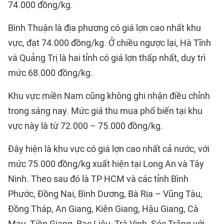
74.000 đồng/kg.
Bình Thuận là địa phương có giá lợn cao nhất khu
vực, đạt 74.000 đồng/kg. Ở chiều ngược lại, Hà Tĩnh
và Quảng Trị là hai tỉnh có giá lợn thấp nhất, duy trì
mức 68.000 đồng/kg.
Khu vực miền Nam cũng không ghi nhận điều chỉnh
trong sáng nay. Mức giá thu mua phổ biến tại khu
vực này là từ 72.000 – 75.000 đồng/kg.
Đây hiện là khu vực có giá lợn cao nhất cả nước, với
mức 75.000 đồng/kg xuất hiện tại Long An và Tây
Ninh. Theo sau đó là TP HCM và các tỉnh Bình
Phước, Đồng Nai, Bình Dương, Bà Rịa – Vũng Tàu,
Đồng Tháp, An Giang, Kiên Giang, Hậu Giang, Cà