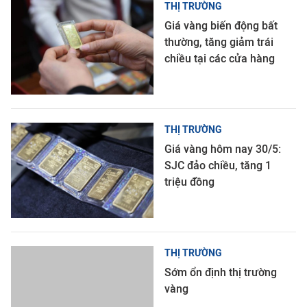
THỊ TRƯỜNG
Giá vàng biến động bất
thường, tăng giảm trái
chiều tại các cửa hàng
THỊ TRƯỜNG
Giá vàng hôm nay 30/5:
SJC đảo chiều, tăng 1
triệu đồng
THỊ TRƯỜNG
Sớm ổn định thị trường
vàng