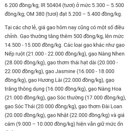
6.200 đồng/kg; IR 50404 (tươi) ở mức 5.300 – 5.500
đồng/kg; OM 380 (tươi) đạt 5.200 – 5.400 đồng/kg.
Tại các chợ lẻ, giá gạo hôm nay cũng có một số điều
chỉnh. Gạo thường tăng thêm 500 đồng/kg, lên mức
14.500 - 15.000 đồng/kg. Các loại gạo khác như gạo
Nếp ruột (21.000 - 22.000 đồng/kg), gạo Nàng Nhen
(28.000 đồng/kg), gạo thơm thái hạt dài (20.000 -
22.000 đồng/kg), gạo Jasmine (16.000 - 18.000
đồng/kg), gạo Hương Lài (22.000 đồng/kg), gạo
trắng thông dụng (16.000 đồng/kg), gạo Nàng Hoa
(21.000 đồng/kg), gạo Sóc thường (17.000 đồng/kg),
gạo Sóc Thái (20.000 đồng/kg), gạo thơm Đài Loan
(20.000 đồng/kg), gạo Nhật (22.000 đồng/kg) và giá
cám (9.000 – 10.000 đồng/kg) hiện vẫn giữ mức ổn