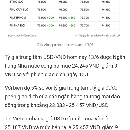
Giá vàng trong nước sáng 13/6
Tỷ giá trung tâm USD/VND hôm nay 13/6 được Ngân
hàng Nhà nước công bố mức 24.245 VND, giảm 9
VND so với phiên giao dịch ngày 12/6.
Với biên độ 5% so với tỷ giá trung tâm, tỷ giá được
phép giao dịch của các ngân hàng thương mại dao
động trong khoảng 23.033 - 25.457 VND/USD.
Tại Vietcombank, giá USD có mức mua vào là
25.187 VND và mức bán ra là 25.457 VND, giảm 9