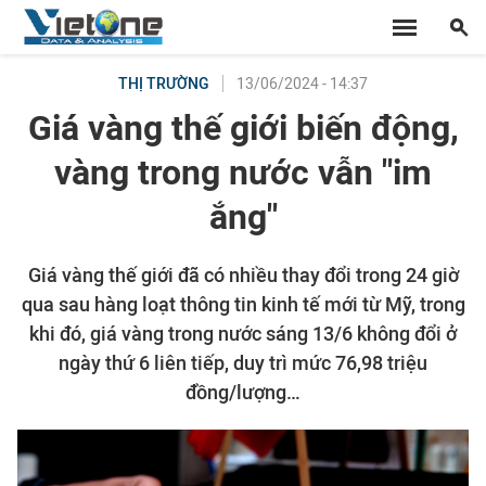
13/06/2024 - 14:37
THỊ TRƯỜNG
Giá vàng thế giới biến động,
vàng trong nước vẫn "im
ắng"
Giá vàng thế giới đã có nhiều thay đổi trong 24 giờ
qua sau hàng loạt thông tin kinh tế mới từ Mỹ, trong
khi đó, giá vàng trong nước sáng 13/6 không đổi ở
ngày thứ 6 liên tiếp, duy trì mức 76,98 triệu
đồng/lượng…