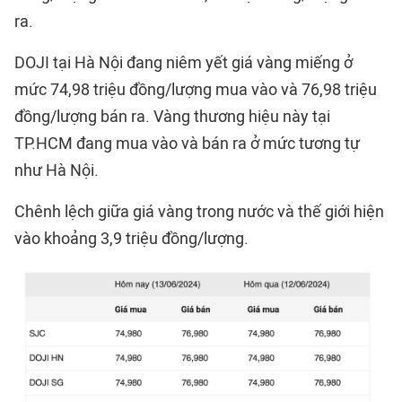
ra.
DOJI tại Hà Nội đang niêm yết giá vàng miếng ở
mức 74,98 triệu đồng/lượng mua vào và 76,98 triệu
đồng/lượng bán ra. Vàng thương hiệu này tại
TP.HCM đang mua vào và bán ra ở mức tương tự
như Hà Nội.
Chênh lệch giữa giá vàng trong nước và thế giới hiện
vào khoảng 3,9 triệu đồng/lượng.