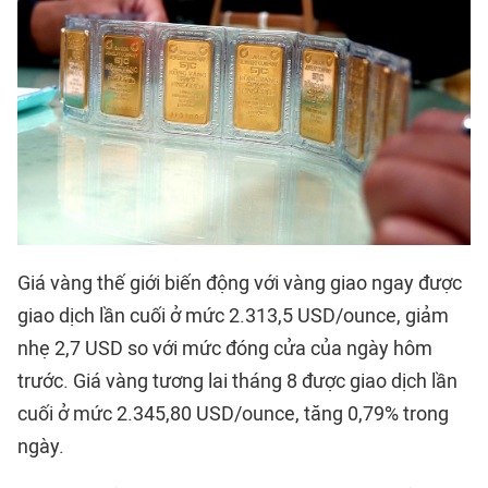
Giá vàng thế giới biến động với vàng giao ngay được
giao dịch lần cuối ở mức 2.313,5 USD/ounce, giảm
nhẹ 2,7 USD so với mức đóng cửa của ngày hôm
trước. Giá vàng tương lai tháng 8 được giao dịch lần
cuối ở mức 2.345,80 USD/ounce, tăng 0,79% trong
ngày.