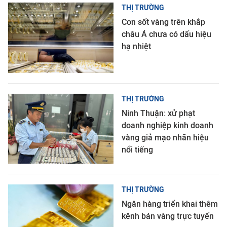
THỊ TRƯỜNG
Cơn sốt vàng trên khắp
châu Á chưa có dấu hiệu
hạ nhiệt
THỊ TRƯỜNG
Ninh Thuận: xử phạt
doanh nghiệp kinh doanh
vàng giả mạo nhãn hiệu
nổi tiếng
THỊ TRƯỜNG
Ngân hàng triển khai thêm
kênh bán vàng trực tuyến