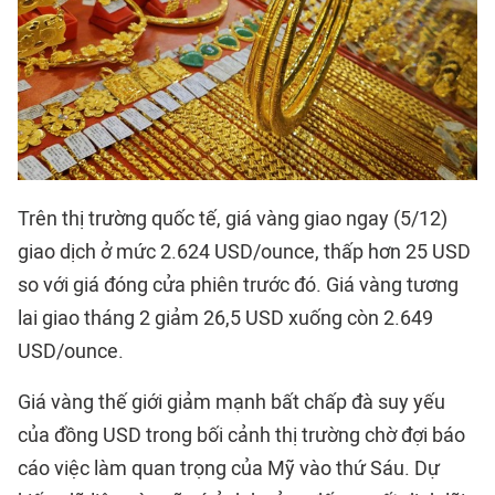
Trên thị trường quốc tế, giá vàng giao ngay (5/12)
giao dịch ở mức 2.624 USD/ounce, thấp hơn 25 USD
so với giá đóng cửa phiên trước đó. Giá vàng tương
lai giao tháng 2 giảm 26,5 USD xuống còn 2.649
USD/ounce.
Giá vàng thế giới giảm mạnh bất chấp đà suy yếu
của đồng USD trong bối cảnh thị trường chờ đợi báo
cáo việc làm quan trọng của Mỹ vào thứ Sáu. Dự