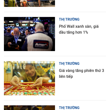
THỊ TRƯỜNG
Phố Wall xanh sàn, giá
dầu tăng hơn 1%
THỊ TRƯỜNG
Giá vàng tăng phiên thứ 3
liên tiếp
THỊ TRƯỜNG