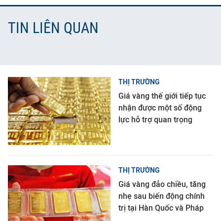
TIN LIÊN QUAN
THỊ TRƯỜNG
Giá vàng thế giới tiếp tục
nhận được một số động
lực hỗ trợ quan trọng
THỊ TRƯỜNG
Giá vàng đảo chiều, tăng
nhẹ sau biến động chính
trị tại Hàn Quốc và Pháp