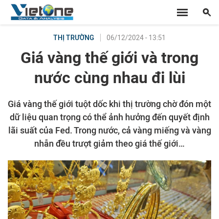
06/12/2024 - 13:51
THỊ TRƯỜNG
Giá vàng thế giới và trong
nước cùng nhau đi lùi
Giá vàng thế giới tuột dốc khi thị trường chờ đón một
dữ liệu quan trọng có thể ảnh hưởng đến quyết định
lãi suất của Fed. Trong nước, cả vàng miếng và vàng
nhẫn đều trượt giảm theo giá thế giới…