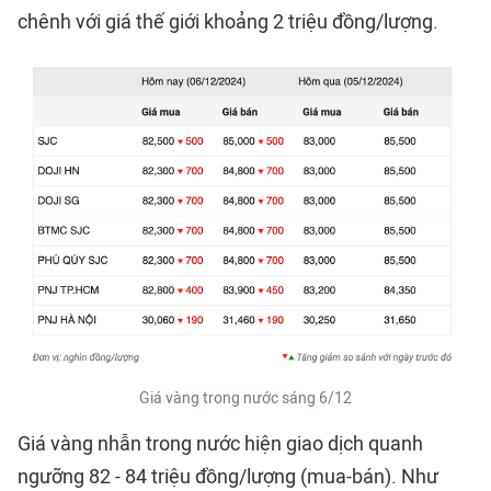
chênh với giá thế giới khoảng 2 triệu đồng/lượng.
Giá vàng trong nước sáng 6/12
Giá vàng nhẫn trong nước hiện giao dịch quanh
ngưỡng 82 - 84 triệu đồng/lượng (mua-bán). Như